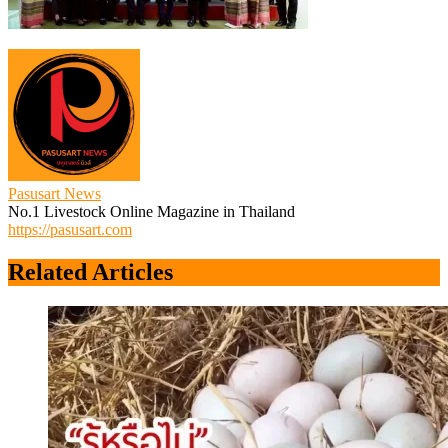
Pasusart News
No.1 Livestock Online Magazine in Thailand
https://pasusart.com
Related Articles