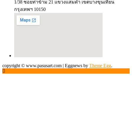
1/38 ซอยท่าข้าม 21 แขวงแสมดำ เขตบางขุนเทียน
กรุงเทพฯ 10150
copyright © www.pasusart.com
|
Eggnews by
Theme Egg
.