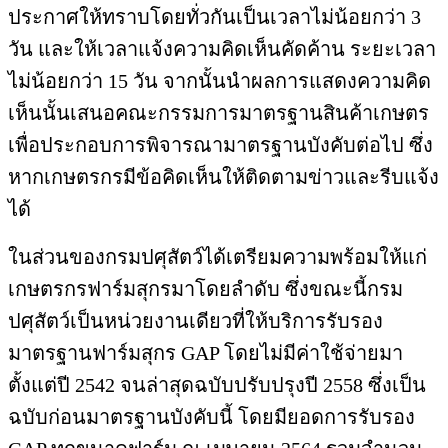
ประกาศให้ทราบโดยทั่วกันเป็นเวลาไม่น้อยกว่า 3
วัน และให้เวลาแจ้งความคิดเห็นคัดค้าน ระยะเวลา
ไม่น้อยกว่า 15 วัน จากนั้นนำผลการแสดงความคิด
เห็นนั้นเสนอคณะกรรมการมาตรฐานสินค้าเกษตร
เพื่อประกอบการพิจารณามาตรฐานบังคับต่อไป ซึ่ง
หากเกษตรกรมีข้อคิดเห็นให้ติดตามข่าวและรีบแจ้ง
ได้
ในส่วนของกรมปศุสัตว์ได้เตรียมความพร้อมให้แก่
เกษตรกรฟาร์มสุกรมาโดยลำดับ ซึ่งขณะนี้กรม
ปศุสัตว์เป็นหน่วยงานเดียวที่ให้บริการรับรอง
มาตรฐานฟาร์มสุกร GAP โดยไม่มีค่าใช้จ่ายมา
ตั้งแต่ปี 2542 จนล่าสุดฉบับปรับปรุงปี 2558 ซึ่งเป็น
ฉบับก่อนมาตรฐานบังคับนี้ โดยมียอดการรับรอง