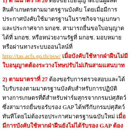
1) ตามมาตราที่ 20
ต้องขอใบอนุญาตเป็นผู้ผลิต
สินค้าเกษตรตามมาตรฐานบังคับ โดยเมื่อมีการ
ประกาศบังคับใช้มาตรฐานในราชกิจจานุเบกษา
และประกาศจาก มกอช. สามารถยื่นขอใบอนุญาต
ได้ที่ มกอช. หรือหน่วยงานรัฐที่ มกอช. มอบหมาย
หรือผ่านทางระบบออนไลน์ที่
http://tas.acfs.go.th/nsw/
เมื่อบังคับใช้หากฝ่าฝืนไม่มี
ใบอนุญาตต้องระวางโทษปรับไม่เกินสามแสนบาท
2) ตามมาตราที่ 27
ต้องขอรับการตรวจสอบและได้
ใบรับรองตามมาตรฐานบังคับสำหรับการปฏิบัติ
ทางการเกษตรที่ดีสำหรับฟาร์มสุกรจากกรมปศุสัตว์
ซึ่งสามารถยื่นขอรับรอง GAP ได้ฟรีกับกรมปศุสัตว์
ทันทีโดยไม่ต้องรอประกาศมาตรฐานฉบับใหม่
เมื่อ
มีการบังคับใช้หากฝ่าฝืนยังไม่ได้รับรอง GAP ต้อง