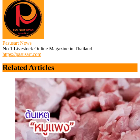
Pasusart News
No.1 Livestock Online Magazine in Thailand
https://pasusart.com
Related Articles