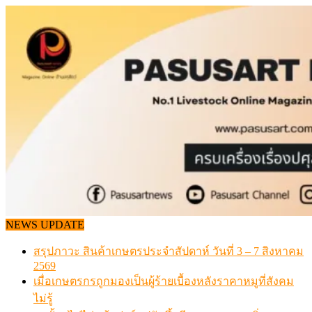
Skip
to
content
NEWS UPDATE
สรุปภาวะ สินค้าเกษตรประจำสัปดาห์ วันที่ 3 – 7 สิงหาคม
2569
เมื่อเกษตรกรถูกมองเป็นผู้ร้ายเบื้องหลังราคาหมูที่สังคม
ไม่รู้