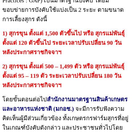
Practices : GAP) เป็นมาตรฐานบังคับ โดยมี
ขอบข่ายการบังคับใช้แบ่งเป็น 2 ระยะ ตามขนาด
การเลี้ยงสุกร ดังนี้
1) สุกรขุน ตั้งแต่ 1,500 ตัวขึ้นไป หรือ สุกรแม่พันธุ์
ตั้งแต่ 120 ตัวขึ้นไป ระยะเวลาปรับเปลี่ยน 90 วัน
หลังประกาศราชกิจจาฯ
2) สุกรขุน ตั้งแต่ 500 – 1,499 ตัว หรือ สุกรแม่พันธุ์
ตั้งแต่ 95 – 119 ตัว ระยะเวลาปรับเปลี่ยน 180 วัน
หลังประกาศราชกิจจาฯ
โดยขั้นตอนต่อไป
สำนักงานมาตรฐานสินค้าเกษตร
และอาหารแห่งชาติ (มกอช.)
จะมีการรับฟังความ
คิดเห็นผู้มีส่วนเกี่ยวข้อง ทั้งเกษตรกรฟาร์มสุกรที่อยู่
ในเกณฑ์บังคับดังกล่าว และประชาชนทั่วไปโดย