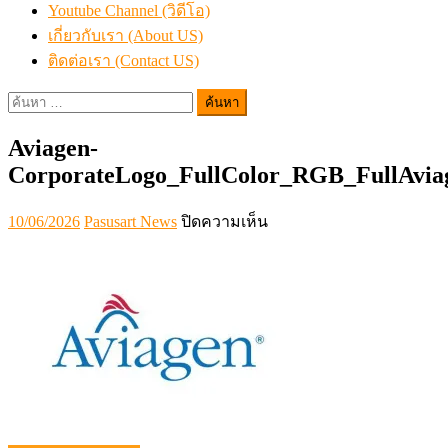
Youtube Channel (วิดีโอ)
เกี่ยวกับเรา (About US)
ติดต่อเรา (Contact US)
ค้นหา
สำหรับ:
Aviagen-
CorporateLogo_FullColor_RGB_FullAvia
Posted
Author
บน
10/06/2026
Pasusart News
ปิดความเห็น
on
Aviagen-
CorporateLogo_FullColor