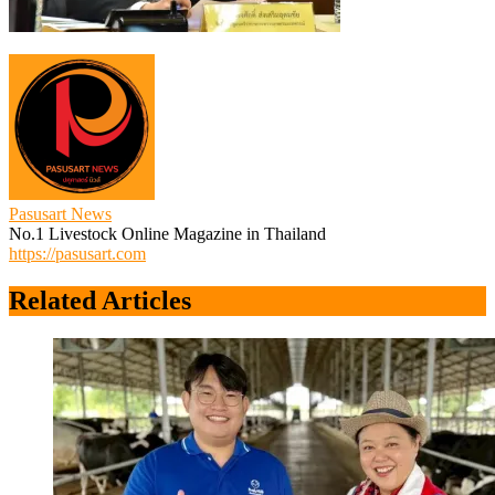
Pasusart News
No.1 Livestock Online Magazine in Thailand
https://pasusart.com
Related Articles