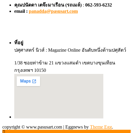
คุณปนัดดา เตจ๊ะมาเรือน
(รถเมล์)
:
062-593-6232
email :
panadda@pasusart.com
ที่อยู่
ปศุศาสตร์ นิวส์ : Magazine Online อันดับหนึ่งด้านปศุสัตว์
1/38 ซอยท่าข้าม 21 แขวงแสมดำ เขตบางขุนเทียน
กรุงเทพฯ 10150
copyright © www.pasusart.com
|
Eggnews by
Theme Egg
.