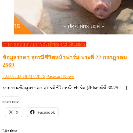
ราคาและสถานการณ์ (Price and Situation)
ข้อมูลราคา สุกรมีชีวิตหน้าฟาร์ม พระที่ 22 กรกฎาคม
2569
Posted
Author
22/07/2026
30/07/2026
Pasusart News
on
รายงานข้อมูลราคา สุกรมีชีวิตหน้าฟาร์ม (สัปดาห์ที่ 30/25 […]
Share this:
X
Facebook
Like this: