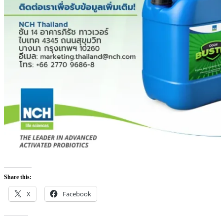
Share this:
X
Facebook