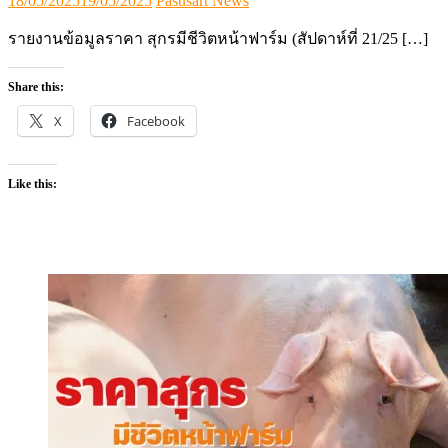
18/05/2025
19/05/2025
Pasusart News
on
รายงานข้อมูลราคา สุกรมีชีวิตหน้าฟาร์ม (สัปดาห์ที่ 21/25 […]
Share this:
X
Facebook
Like this: