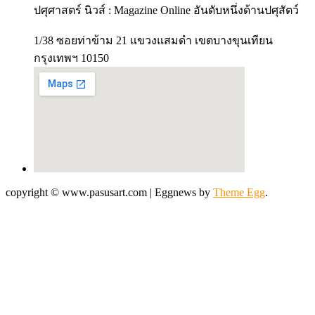
ปศุศาสตร์ นิวส์ : Magazine Online อันดับหนึ่งด้านปศุสัตว์
1/38 ซอยท่าข้าม 21 แขวงแสมดำ เขตบางขุนเทียน
กรุงเทพฯ 10150
copyright © www.pasusart.com
|
Eggnews by
Theme Egg
.