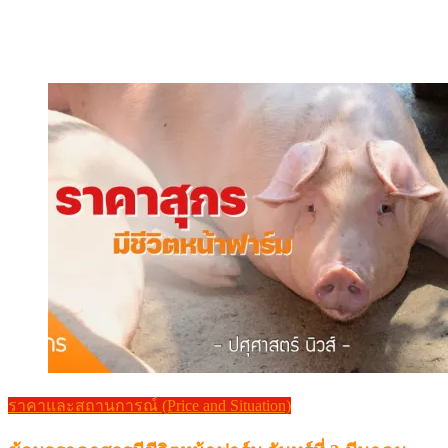
ราคาและสถานการณ์ (Price and Situation)