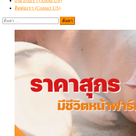
เกี่ยวกับเรา (About US)
ติดต่อเรา (Contact US)
ค้นหา
สำหรับ: