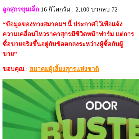
ลูกสุกรขุนเล็ก
16 กิโลกรัม : 2,100 บวกลบ 72
“
ข้อมูลของทางสมาคมฯ
นี้
ประกาศไว้เพื่อแจ้ง
ความเคลื่อนไหวราคาสุกรมีชีวิตหน้าฟาร์ม
แต่การ
ซื้อขายจริงขึ้นอยู่กับข้อตกลงระหว่างผู้ซื้อกับผู้
ขาย
”
ขอบคุณ
:
สมาคมผู้เลี้ยงสุกรแห่งชาติ