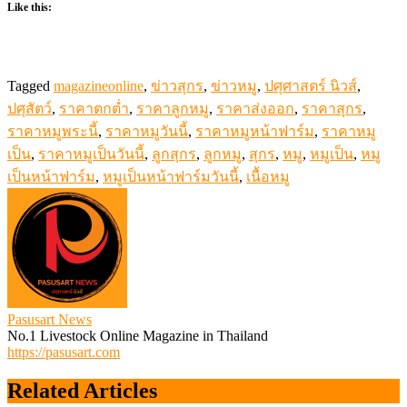
Like this:
Tagged
magazineonline
,
ข่าวสุกร
,
ข่าวหมู
,
ปศุศาสตร์ นิวส์
,
ปศุสัตว์
,
ราคาตกต่ำ
,
ราคาลูกหมู
,
ราคาส่งออก
,
ราคาสุกร
,
ราคาหมูพระนี้
,
ราคาหมูวันนี้
,
ราคาหมูหน้าฟาร์ม
,
ราคาหมู
เป็น
,
ราคาหมูเป็นวันนี้
,
ลูกสุกร
,
ลูกหมู
,
สุกร
,
หมู
,
หมูเป็น
,
หมู
เป็นหน้าฟาร์ม
,
หมูเป็นหน้าฟาร์มวันนี้
,
เนื้อหมู
Pasusart News
No.1 Livestock Online Magazine in Thailand
https://pasusart.com
Related Articles