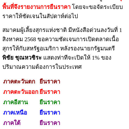
พื้นที่จึงรายงานการยืนราคา
โดยจะขอจัดระเบียบ
ราคาให้ชัดเจนในสัปดาห์ต่อไป
สมาคมผู้เลี้ยงสุกรแห่งชาติ มีหนังสือด่วนลงวันที่ 1
สิงหาคม 2568 ขอความชัดเจนการเปิดตลาดเนื้อ
สุกรให้กับสหรัฐอเมริกา หลังรองนายกรัฐมนตรี
พิชัย ชุณหวชิระ
แสดงท่าทีจะเปิดให้ 1% ของ
ปริมาณความต้องการในประเทศ
ภาคตะวันตก
ยืนราคา
ภาคตะวันออก
ยืนราคา
ภาคอีสาน
ยืนราคา
ภาคเหนือ
ยืนราคา
ภาคใต้
ยืนราคา