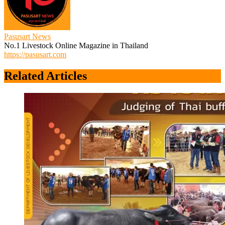
Pasusart News
No.1 Livestock Online Magazine in Thailand
https://pasusart.com
Related Articles