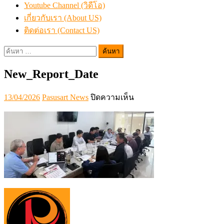
Youtube Channel (วิดีโอ)
เกี่ยวกับเรา (About US)
ติดต่อเรา (Contact US)
ค้นหา
สำหรับ:
New_Report_Date
Posted
Author
บน
13/04/2026
Pasusart News
ปิดความเห็น
on
New_Report_Date