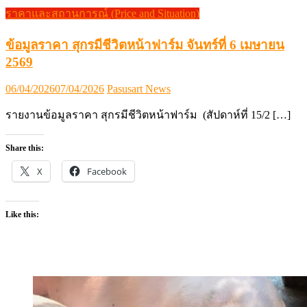
ราคาและสถานการณ์ (Price and Situation)
ข้อมูลราคา สุกรมีชีวิตหน้าฟาร์ม จันทร์ที่ 6 เมษายน
2569
Posted
Author
06/04/2026
07/04/2026
Pasusart News
on
รายงานข้อมูลราคา สุกรมีชีวิตหน้าฟาร์ม (สัปดาห์ที่ 15/2 […]
Share this:
X
Facebook
Like this: