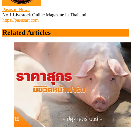
Pasusart News
No.1 Livestock Online Magazine in Thailand
https://pasusart.com
Related Articles