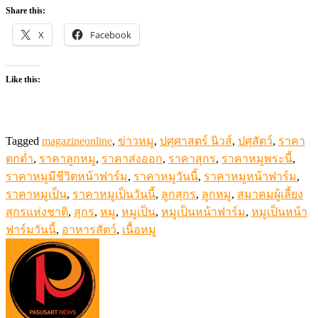
Share this:
X
Facebook
Like this:
Tagged
magazineonline
,
ข่าวหมู
,
ปศุศาสตร์ นิวส์
,
ปศุสัตว์
,
ราคา
ตกต่ำ
,
ราคาลูกหมู
,
ราคาส่งออก
,
ราคาสุกร
,
ราคาหมูพระนี้
,
ราคาหมูมีชีวิตหน้าฟาร์ม
,
ราคาหมูวันนี้
,
ราคาหมูหน้าฟาร์ม
,
ราคาหมูเป็น
,
ราคาหมูเป็นวันนี้
,
ลูกสุกร
,
ลูกหมู
,
สมาคมผู้เลี้ยง
สุกรแห่งชาติ
,
สุกร
,
หมู
,
หมูเป็น
,
หมูเป็นหน้าฟาร์ม
,
หมูเป็นหน้า
ฟาร์มวันนี้
,
อาหารสัตว์
,
เนื้อหมู