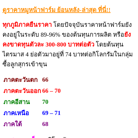
ดูราคาหมูหน้าฟาร์ม ย้อนหลัง-ล่าสุด ที่นี่!!
ทุกภูมิภาคยืนราคา
โดยปัจจุบันราคาหน้าฟาร์มยัง
คงอยู่ในระดับ 89-96% ของต้นทุนการผลิต หรือ
ยัง
คงขาดทุนตัวละ 300-800 บาทต่อตัว
โดยต้นทุน
ไตรมาส 4 ย่อตัวมาอยู่ที่ 74 บาทต่อกิโลกรัมในกลุ่ม
ซื้อลูกสุกรเข้าขุน
66
ภาคตะวันตก
66 – 70
ภาคตะวันออก
70
ภาคอีสาน
69 – 71
ภาคเหนือ
68
ภาคใต้