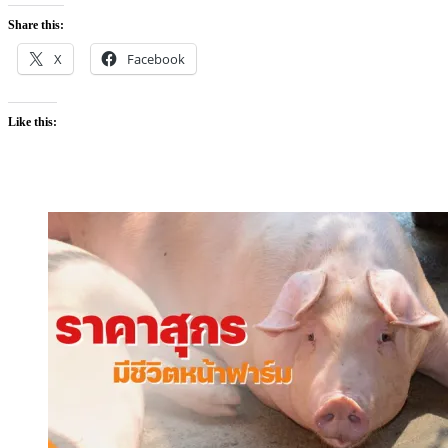
Share this:
X
Facebook
Like this: