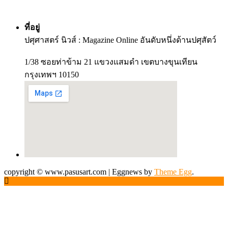
ที่อยู่
ปศุศาสตร์ นิวส์ : Magazine Online อันดับหนึ่งด้านปศุสัตว์
1/38 ซอยท่าข้าม 21 แขวงแสมดำ เขตบางขุนเทียน
กรุงเทพฯ 10150
copyright © www.pasusart.com
|
Eggnews by
Theme Egg
.