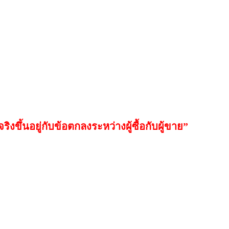
ิงขึ้นอยู่กับข้อตกลงระหว่างผู้ซื้อกับผู้ขาย
”