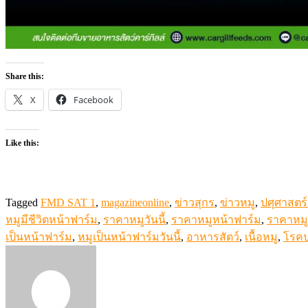
Share this:
X
Facebook
Like this:
Tagged
FMD SAT 1
,
magazineonline
,
ข่าวสุกร
,
ข่าวหมู
,
ปศุศาสตร์ 
หมูมีชีวิตหน้าฟาร์ม
,
ราคาหมูวันนี้
,
ราคาหมูหน้าฟาร์ม
,
ราคาหมู
เป็นหน้าฟาร์ม
,
หมูเป็นหน้าฟาร์มวันนี้
,
อาหารสัตว์
,
เนื้อหมู
,
โรคป