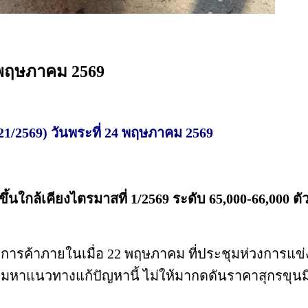
4 พฤษภาคม 2569
 21/2569) วันพระที่ 24 พฤษภาคม 2569
นใกล้เคียงไตรมาสที่ 1/2569 ระดับ 65,000-66,000 ตั
้าภายในเมื่อ 22 พฤษภาคม ที่ประชุมห่วงการแข่งขัน
มหาแนวทางแก้ปัญหานี้ ไม่ให้มากดดันราคาสุกรขุนมี