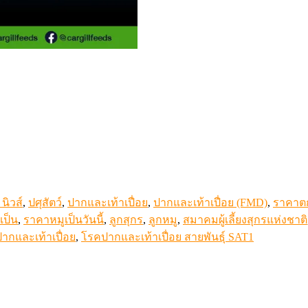
นิวส์
,
ปศุสัตว์
,
ปากและเท้าเปื่อย
,
ปากและเท้าเปื่อย (FMD)
,
ราคาต
เป็น
,
ราคาหมูเป็นวันนี้
,
ลูกสุกร
,
ลูกหมู
,
สมาคมผู้เลี้ยงสุกรแห่งชาติ
ากและเท้าเปื่อย
,
โรคปากและเท้าเปื่อย สายพันธุ์ SAT1