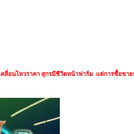
เคลื่อนไหวราคา สุกรมีชีวิตหน้าฟาร์ม
แต่การซื้อขายจร