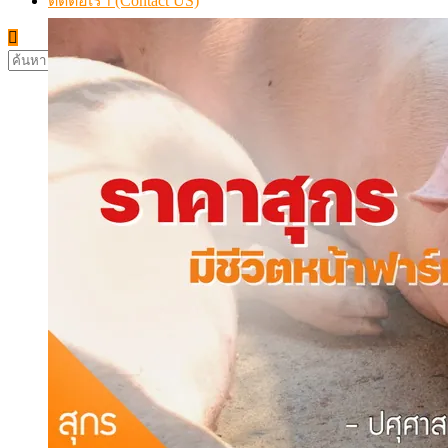
ติดต่อเรา (Contact US)
ค้นหา
สำหรับ: