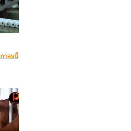
ษภาคมนี้