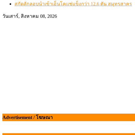
สกัดลักลอบนำเข้าเอ็นโคแช่แข็งกว่า 12.6 ตัน สมุทรสาคร
วันเสาร์, สิงหาคม 08, 2026
Advertisement / โฆษณา