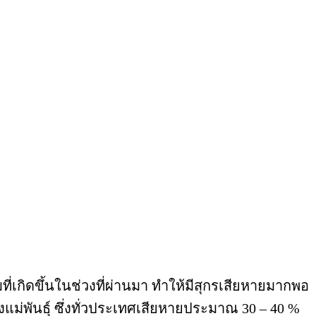
ี่เกิดขึ้นในช่วงที่ผ่านมา ทำให้มีสุกรเสียหายมากพอ
่พันธุ์ ซึ่งทั่วประเทศเสียหายประมาณ 30 – 40 %