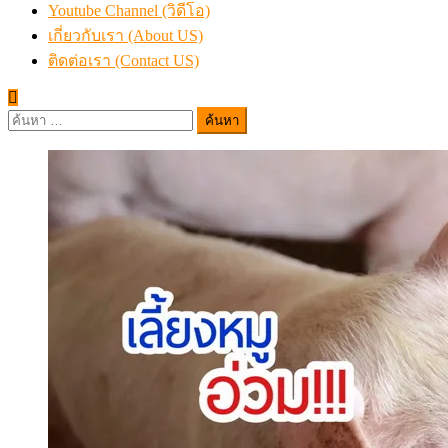
Youtube Channel (วิดีโอ)
เกี่ยวกับเรา (About US)
ติดต่อเรา (Contact US)
ค้นหา
สำหรับ: