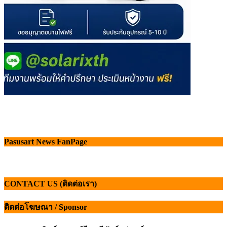
Pasusart News FanPage
CONTACT US (ติดต่อเรา)
ติดต่อโฆษณา / Sponsor