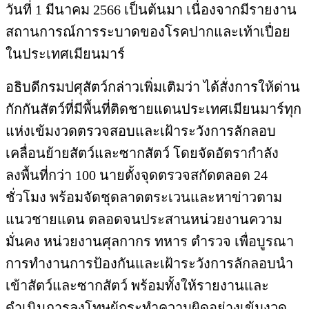
วันที่ 1 มีนาคม 2566 เป็นต้นมา เนื่องจากมีรายงาน
สถานการณ์การระบาดของโรคปากและเท้าเปื่อย
ในประเทศเมียนมาร์
อธิบดีกรมปศุสัตว์กล่าวเพิ่มเติมว่า ได้สั่งการให้ด่าน
กักกันสัตว์ที่มีพื้นที่ติดชายแดนประเทศเมียนมาร์ทุก
แห่งเข้มงวดตรวจสอบและเฝ้าระวังการลักลอบ
เคลื่อนย้ายสัตว์และซากสัตว์ โดยจัดอัตรากำลัง
ลงพื้นที่กว่า 100 นายตั้งจุดตรวจสกัดตลอด 24
ชั่วโมง พร้อมจัดชุดลาดตระเวนและหาข่าวตาม
แนวชายแดน ตลอดจนประสานหน่วยงานความ
มั่นคง หน่วยงานศุลกากร ทหาร ตำรวจ เพื่อบูรณา
การทำงานการป้องกันและเฝ้าระวังการลักลอบนำ
เข้าสัตว์และซากสัตว์ พร้อมทั้งให้รายงานและ
ดำเนินการลงโทษผู้กระทำความผิดอย่างเข้มงวด