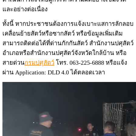
และอย่างต่อเนื่อง
ทั้งนี้ หากประชาชนต้องการแจ้งเบาะแสการลักลอบ
เคลื่อนย้ายสัตว์หรือซากสัตว์ หรือข้อมูลเพิ่มเติม
สามารถติดต่อได้ที่ด่านกักกันสัตว์ สำนักงานปศุสัตว์
อำเภอหรือสำนักงานปศุสัตว์จังหวัดใกล้บ้าน หรือ
สายด่วน
กรมปศุสัตว์
โทร. 063-225-6888 หรือแจ้ง
ผ่าน Application: DLD 4.0 ได้ตลอดเวลา