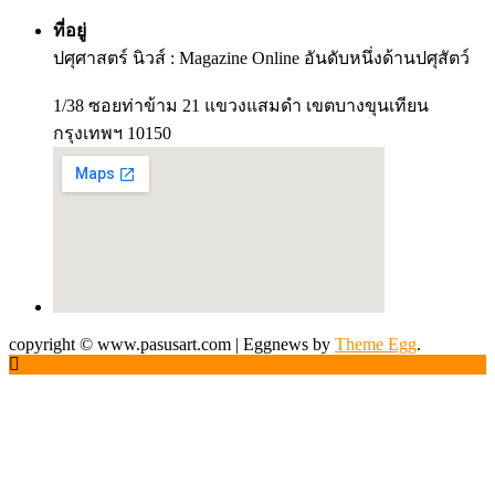
ที่อยู่
ปศุศาสตร์ นิวส์ : Magazine Online อันดับหนึ่งด้านปศุสัตว์
1/38 ซอยท่าข้าม 21 แขวงแสมดำ เขตบางขุนเทียน
กรุงเทพฯ 10150
copyright © www.pasusart.com
|
Eggnews by
Theme Egg
.