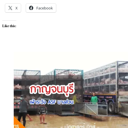
X
Facebook
Like this: