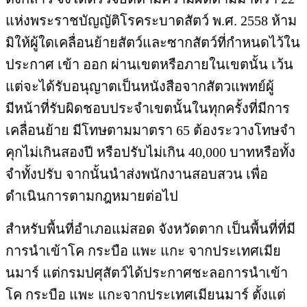
แห่งพระราชบัญญัติโรคระบาดสัตว์ พ.ศ. 2558 ห้าม
มิให้ผู้ใดเคลื่อนย้ายสัตว์และซากสัตว์ที่กำหนดไว้ใน
ประกาศ เข้า ออก ผ่านเขตหรือภายในเขตนั้น เว้น
แต่จะได้รับอนุญาตเป็นหนังสือจากสัตวแพทย์ผู้
มีหน้าที่รับผิดชอบประจำเขตนั้นในทุกครั้งที่มีการ
เคลื่อนย้าย มีโทษตามมาตรา 65 ต้องระวางโทษจำ
คุกไม่เกินสองปี หรือปรับไม่เกิน 40,000 บาทหรือทั้ง
จำทั้งปรับ จากนั้นนำส่งพนักงานสอบสวน เพื่อ
ดำเนินการตามกฎหมายต่อไป
สำหรับพื้นที่อำเภอแม่สอด จังหวัดตาก เป็นพื้นที่ที่มี
การนำเข้าโค กระบือ แพะ แกะ จากประเทศเมีย
นมาร์ แต่กรมปศุสัตว์ได้ประกาศชะลอการนำเข้า
โค กระบือ แพะ แกะจากประเทศเมียนมาร์ ตั้งแต่