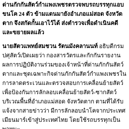
ด่านกักกันสัตว์กำแพงเพชรตรวจพบรถบรรทุกแอบ
ขนโค 24 ตัว ข้ามแดนมายังอำเภอแม่สอด จังหวัด
ตาก จึงสกัดกั้นเอาไว้ได้ ส่งตำรวจเพื่อดำเนินคดี
และขยายผลแล้ว
นายสัตวแพทย์สมชวน รัตนมังคลานนท์
อธิบดีกรม
ปศุสัตว์เปิดเผยว่า กองสารวัตรและกักกันรายงาน
ผลการปฏิบัติงานร่วมของเจ้าหน้าที่ด่านกักกันสัตว์
ตากและชุดเฉพาะกิจด่านกักกันสัตว์กำแพงเพชรใน
การลาดตระเวนและตรวจสอบการเคลื่อนย้ายสัตว์
เพื่อป้องกันการลักลอบเคลื่อนย้ายสัตว์-ซากสัตว์
บริเวณพื้นที่อำเภอแม่สอด จังหวัดตาก ตามที่ได้รับ
แจ้งจากสายข่าวว่า มีการลักลอบนำโคจากประเทศ
เมียนมาร์เข้าสู่ประเทศไทย โดยใช้รถบรรทุกเป็น