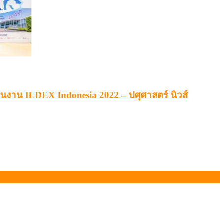
ผ่านงาน ILDEX Indonesia 2022 – ปศุศาสตร์ นิวส์