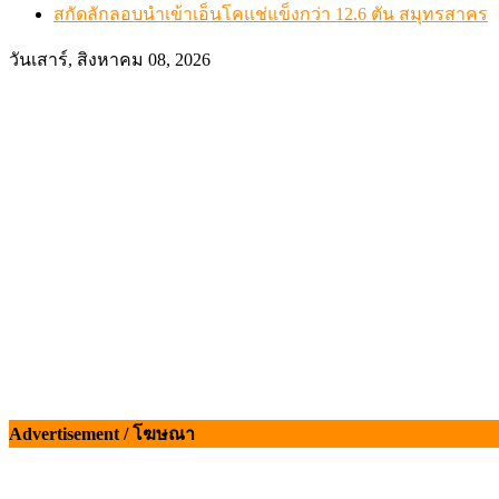
สกัดลักลอบนำเข้าเอ็นโคแช่แข็งกว่า 12.6 ตัน สมุทรสาคร
วันเสาร์, สิงหาคม 08, 2026
Advertisement / โฆษณา