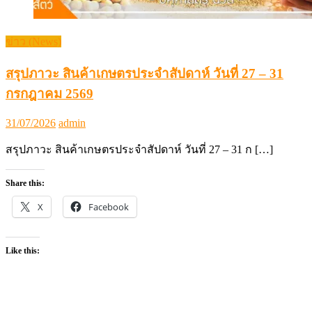
ข่าว (News)
สรุปภาวะ สินค้าเกษตรประจำสัปดาห์ วันที่ 27 – 31
กรกฎาคม 2569
Posted
Author
31/07/2026
admin
on
สรุปภาวะ สินค้าเกษตรประจำสัปดาห์ วันที่ 27 – 31 ก […]
Share this:
X
Facebook
Like this: