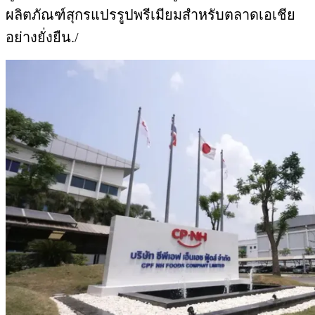
ผลิตภัณฑ์สุกรแปรรูปพรีเมียมสำหรับตลาดเอเชีย
อย่างยั่งยืน./