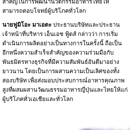
สำคัญในการพัฒนานวัตกรรมอาหารไทยให้
สามารถตอบโจทย์ผู้บริโภคทั่วโลก
นายฟูมิโอะ มาเอดะ
ประธานบริษัทและประธาน
เจ้าหน้าที่บริหาร เอ็นเอช ฟู้ดส์ กล่าวว่า การเริ่ม
ดำเนินการผลิตอย่างเป็นทางการในครั้งนี้ ถือเป็น
อีกหนึ่งความสำเร็จสำคัญของความร่วมมือกับ
พันธมิตรทางธุรกิจที่มีความสัมพันธ์อันดีมาอย่าง
ยาวนาน โดยเป็นการผสานความเป็นเลิศของทั้ง
สองบริษัท เพื่อส่งมอบประสบการณ์อาหารคุณภาพ
สูงที่ผสมผสานวัฒนธรรมอาหารญี่ปุ่นและไทยให้แก่
ผู้บริโภคทั่วเอเชียและทั่วโลก