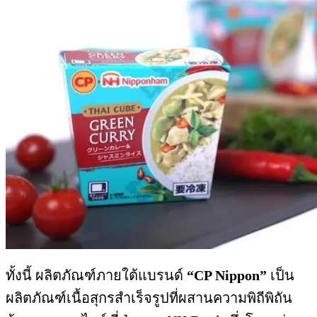
ทั้งนี้ ผลิตภัณฑ์ภายใต้แบรนด์
“CP Nippon”
เป็น
ผลิตภัณฑ์เนื้อสุกรสำเร็จรูปที่ผสานความพิถีพิถัน