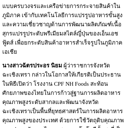
แบบครบวงจรและเครือข่ายการกระจายสินค้าใน
ภูมิภาค เข้ากับเทคโนโลยีการแปรรูปอาหารขั้นสูง
และความเชี่ยวชาญด้านการพัฒนาผลิตภัณฑ์เนื้อ
สุกรแปรรูประดับพรีเมียมสไตล์ญี่ปุ่นของเอ็นเอช
ฟู้ดส์ เพื่อยกระดับสินค้าอาหารสำเร็จรูปในภูมิภาค
เอเชีย
นางสาวฉัตรประอร นิยม
ผู้ว่าราชการจังหวัด
ฉะเชิงเทรา กล่าวในโอกาสให้เกียรติเป็นประธาน
ในพิธีเปิดว่า โรงงาน CPF NH Foods สะท้อน
ศักยภาพของไทยในการก้าวสู่ฐานการผลิตอาหาร
คุณภาพสูงระดับสากลและพัฒนาจังหวัด
ฉะเชิงเทราเป็นพื้นที่ยุทธศาสตร์ในการผลิตอาหาร
คุณภาพสูงของประเทศ ด้วยการใช้วัตถุดิบคุณภาพ