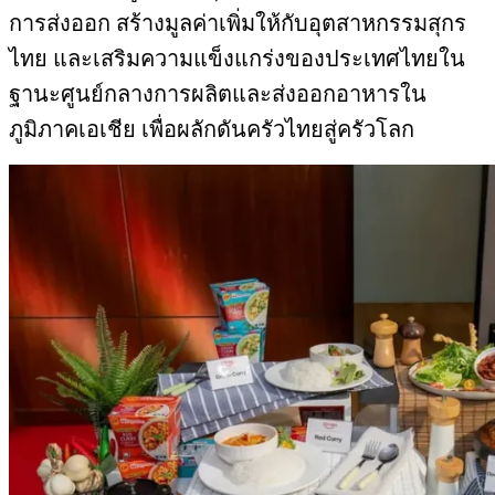
การส่งออก สร้างมูลค่าเพิ่มให้กับอุตสาหกรรมสุกร
ไทย และเสริมความแข็งแกร่งของประเทศไทยใน
ฐานะศูนย์กลางการผลิตและส่งออกอาหารใน
ภูมิภาคเอเชีย เพื่อผลักดันครัวไทยสู่ครัวโลก