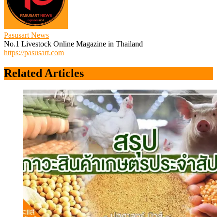
Pasusart News
No.1 Livestock Online Magazine in Thailand
https://pasusart.com
Related Articles