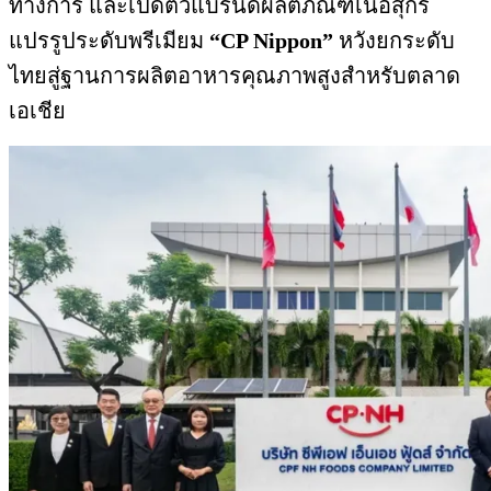
ทางการ และเปิดตัวแบรนด์ผลิตภัณฑ์เนื้อสุกร
แปรรูประดับพรีเมียม
“CP Nippon”
หวังยกระดับ
ไทยสู่ฐานการผลิตอาหารคุณภาพสูงสำหรับตลาด
เอเชีย