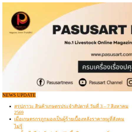
Skip
to
content
NEWS UPDATE
สรุปภาวะ สินค้าเกษตรประจำสัปดาห์ วันที่ 3 – 7 สิงหาคม
2569
เมื่อเกษตรกรถูกมองเป็นผู้ร้ายเบื้องหลังราคาหมูที่สังคม
ไม่รู้