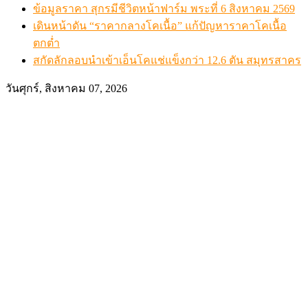
ข้อมูลราคา สุกรมีชีวิตหน้าฟาร์ม พระที่ 6 สิงหาคม 2569
เดินหน้าดัน “ราคากลางโคเนื้อ” แก้ปัญหาราคาโคเนื้อ
ตกต่ำ
สกัดลักลอบนำเข้าเอ็นโคแช่แข็งกว่า 12.6 ตัน สมุทรสาคร
วันศุกร์, สิงหาคม 07, 2026