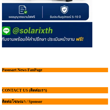
Pasusart News FanPage
CONTACT US (ติดต่อเรา)
ติดต่อโฆษณา / Sponsor