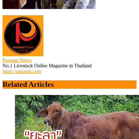
Pasusart News
No.1 Livestock Online Magazine in Thailand
https://pasusart.com
Related Articles