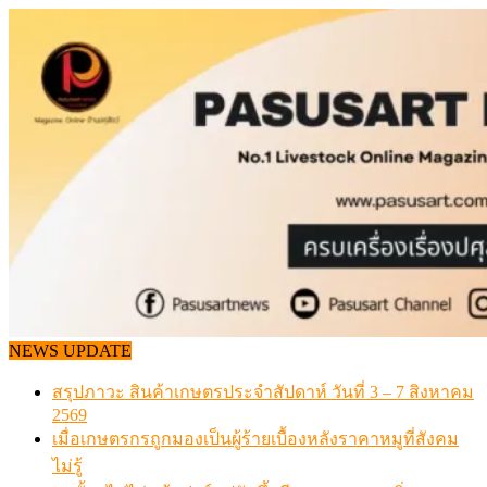
Skip
to
content
NEWS UPDATE
สรุปภาวะ สินค้าเกษตรประจำสัปดาห์ วันที่ 3 – 7 สิงหาคม
2569
เมื่อเกษตรกรถูกมองเป็นผู้ร้ายเบื้องหลังราคาหมูที่สังคม
ไม่รู้