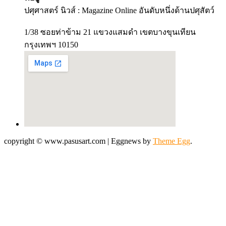
ปศุศาสตร์ นิวส์ : Magazine Online อันดับหนึ่งด้านปศุสัตว์
1/38 ซอยท่าข้าม 21 แขวงแสมดำ เขตบางขุนเทียน
กรุงเทพฯ 10150
copyright © www.pasusart.com
|
Eggnews by
Theme Egg
.