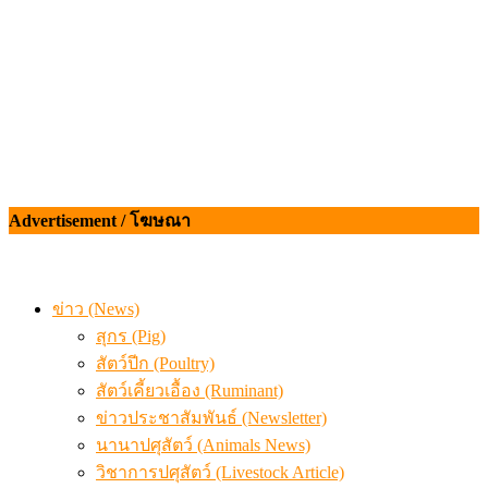
Advertisement / โฆษณา
ข่าว (News)
สุกร (Pig)
สัตว์ปีก (Poultry)
สัตว์เคี้ยวเอื้อง (Ruminant)
ข่าวประชาสัมพันธ์ (Newsletter)
นานาปศุสัตว์ (Animals News)
วิชาการปศุสัตว์ (Livestock Article)