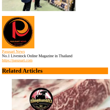
Pasusart News
No.1 Livestock Online Magazine in Thailand
https://pasusart.com
Related Articles