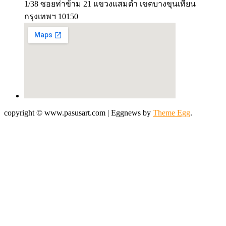
1/38 ซอยท่าข้าม 21 แขวงแสมดำ เขตบางขุนเทียน
กรุงเทพฯ 10150
copyright © www.pasusart.com
|
Eggnews by
Theme Egg
.