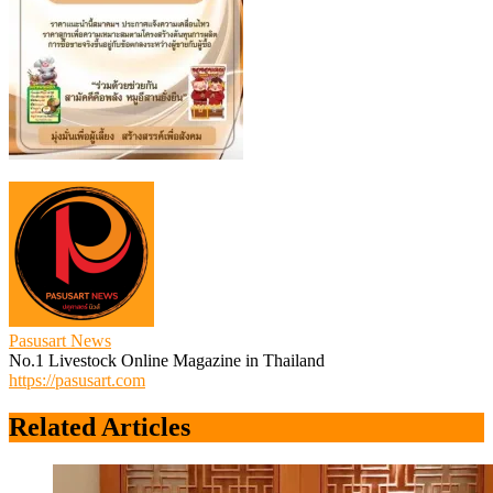
Pasusart News
No.1 Livestock Online Magazine in Thailand
https://pasusart.com
Related Articles