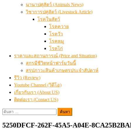
นานาปศุสัตว์ (Animals News)
วิชาการปศุสัตว์ (Livestock Article)
โรคในสัตว์
โรคควาย
โรควัว
โรคหมู
โรคไก่
ราคาและสถานการณ์ (Price and Situation)
สุกรมีชีวิตหน้าฟาร์มวันนี้
สรุปภาวะสินค้าเกษตรประจำสัปดาห์
รีวิว (Review)
Youtube Channel (วิดีโอ)
เกี่ยวกับเรา (About US)
ติดต่อเรา (Contact US)
ค้นหา
สำหรับ:
5250DFCF-262F-45A5-A04E-8CA25B2BA