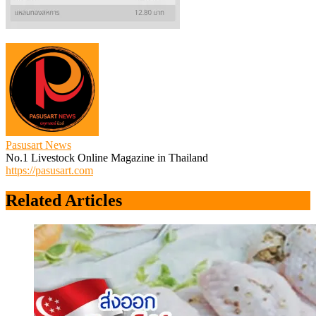
Pasusart News
No.1 Livestock Online Magazine in Thailand
https://pasusart.com
Related Articles