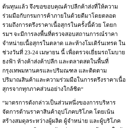
ต้นทุนแล้ว จึงขอขอบคุณค้าปลีกค้าส่งที่ให้ความ
ร่วมมือกับกรมการค้าภายในด้วยดีมาโดยตลอด
รวมถึงการตรึงราคาเนื้อสุกรในครั้งนี้ด้วย โดยก
รมฯ จะมีการลงพื้นที่ตรวจสอบสถานการณ์ราคา
จำหน่ายเนื้อสุกรในตลาด และห้างโมเดิร์นเทรด ใน
ช่วงวันที่ 23-24 เมษายน นี้ เพื่อตรวจเยี่ยมรถโมบาย
ธงฟ้า ห้างค้าส่งค้าปลีก และตลาดสดในพื้นที่
กรุงเทพมหานครและปริมณฑล และติดตาม
ปริมาณสินค้าและความร่วมมือในการตรึงราคาเนื้อ
สุกรจากทุกภาคส่วนอย่างใกล้ชิด“
“มาตรการดังกล่าวเป็นส่วนหนึ่งของการบริหาร
จัดการด้านราคาสินค้าอุปโภคบริโภค โดยเน้น
สร้างสมดุลระหว่างผู้ผลิต ผู้จำหน่าย และผู้บริโภค