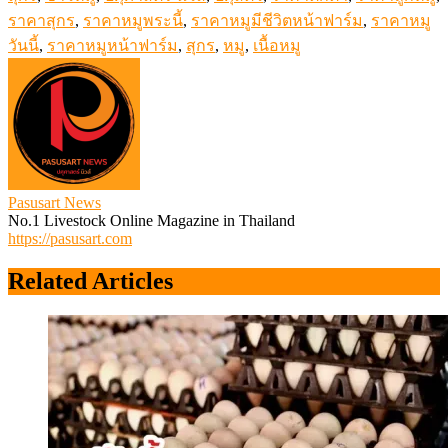
ราคาสุกร
,
ราคาหมูพระนี้
,
ราคาหมูมีชีวิตหน้าฟาร์ม
,
ราคาหมู
วันนี้
,
ราคาหมูหน้าฟาร์ม
,
สุกร
,
หมู
,
เนื้อหมู
Pasusart News
No.1 Livestock Online Magazine in Thailand
https://pasusart.com
Related Articles