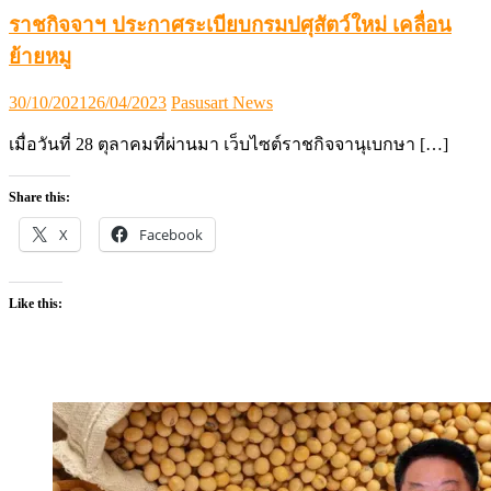
ราชกิจจาฯ ประกาศระเบียบกรมปศุสัตว์ใหม่ เคลื่อน
ย้ายหมู
Posted
Author
30/10/2021
26/04/2023
Pasusart News
on
เมื่อวันที่ 28 ตุลาคมที่ผ่านมา เว็บไซต์ราชกิจจานุเบกษา […]
Share this:
X
Facebook
Like this: