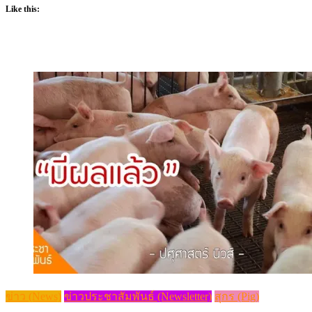
Like this:
ข่าว (News)
ข่าวประชาสัมพันธ์ (Newsletter)
สุกร (Pig)