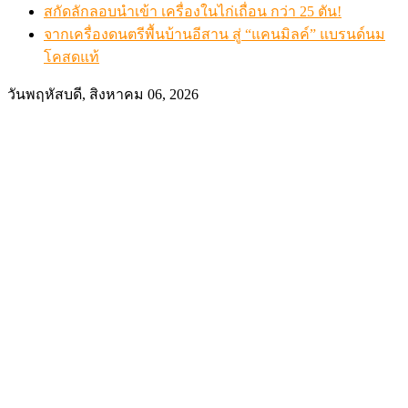
สกัดลักลอบนำเข้า เครื่องในไก่เถื่อน กว่า 25 ตัน!
จากเครื่องดนตรีพื้นบ้านอีสาน สู่ “แคนมิลค์” แบรนด์นม
โคสดแท้
วันพฤหัสบดี, สิงหาคม 06, 2026