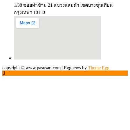
1/38 ซอยท่าข้าม 21 แขวงแสมดำ เขตบางขุนเทียน
กรุงเทพฯ 10150
copyright © www.pasusart.com
|
Eggnews by
Theme Egg
.