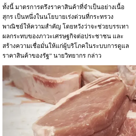
ทั้งนี้ มาตรการตรึงราคาสินค้าที่จำเป็นอย่างเนื้อ
สุกร เป็นหนึ่งในนโยบายเร่งด่วนที่กระทรวง
พาณิชย์ให้ความสำคัญ โดยหวังว่าจะช่วยบรรเทา
ผลกระทบของภาวะเศรษฐกิจต่อประชาชน และ
สร้างความเชื่อมั่นให้แก่ผู้บริโภคในระบบการดูแล
ราคาสินค้าของรัฐ” นายวิทยากร กล่าว