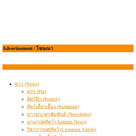
Advertisement / โฆษณา
ข่าว (News)
สุกร (Pig)
สัตว์ปีก (Poultry)
สัตว์เคี้ยวเอื้อง (Ruminant)
ข่าวประชาสัมพันธ์ (Newsletter)
นานาปศุสัตว์ (Animals News)
วิชาการปศุสัตว์ (Livestock Article)