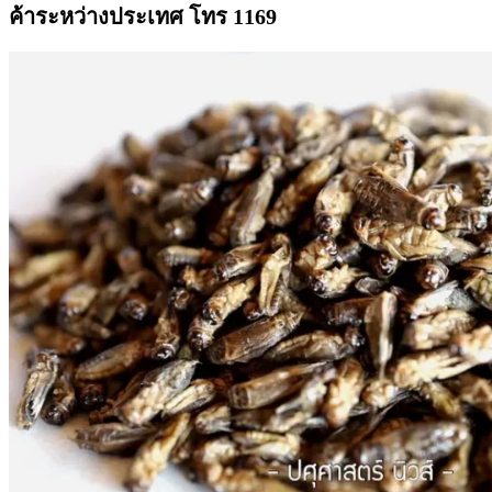
ค้าระหว่างประเทศ โทร 1169