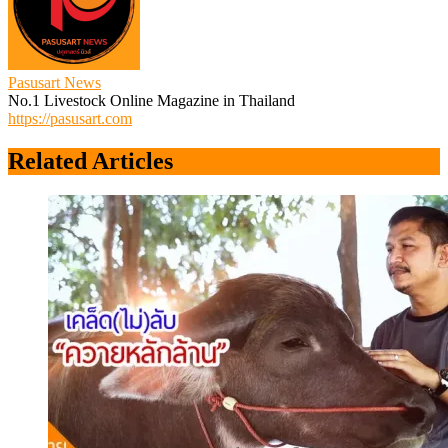
Pasusart News
No.1 Livestock Online Magazine in Thailand
https://pasusart.com
Related Articles