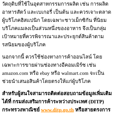
วัตถุดิบที่ใช้ในอุตสาหกรรมการผลิต เช่น การผลิต
อาหารสัตว์ และเบเกอรี่ เป็นต้น และควรเจาะตลาด
ผู้บริโภคฮิสแปนิก โดยเฉพาะชาวเม็กซิกัน ที่นิยม
บริโภคแมลงเป็นส่วนหนึ่งของอาหาร จึงเป็นกลุ่ม
เป้าหมายที่ควรพิจารณาและประยุกต์สินค้าตาม
รสนิยมของผู้บริโภค
นอกจากนี้ ควรใช้ช่องทางการค้าออนไลน์ โดย
เฉพาะการขายผ่านช่องทางอีคอมเมิร์ซ เช่น
amazon.com หรือ ebay หรือ walmart.com จะเป็น
ช่วยนำเสนอสินค้าโดยตรงให้แก่ผู้บริโภค
สำหรับผู้สนใจสามารถติดต่อสอบถามข้อมูลเพิ่มเติม
ได้ที่ กรมส่งเสริมการค้าระหว่างประเทศ (DITP)
กระทรวงพาณิชย์
www.ditp.go.th
หรือสายตรงการ