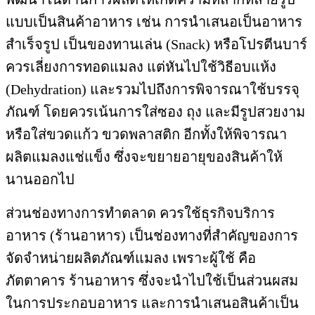
แบบเป็นสินค้าอาหาร เช่น การนำเสนอเป็นอาหาร
สำเร็จรูป เป็นของทานเล่น (Snack) หรือโปรตีนบาร์
ควรเลี่ยงการทอดแมลง แต่หันไปใช้วิธีอบแห้ง
(Dehydration) และรวมไปถึงการพิจารณาใช้บรรจุ
ภัณฑ์ โดยควรเน้นการใส่ซอง ถุง และมีรูปสวยงาม
หรือใส่ขวดแก้ว ขวดพลาสติก อีกทั้งให้พิจารณา
ผลิตแมลงแช่แข็ง ซึ่งจะขยายอายุของสินค้าให้
นานออกไป
ส่วนช่องทางการทำตลาด ควรใช้ธุรกิจบริการ
อาหาร (ร้านอาหาร) เป็นช่องทางที่สำคัญของการ
จัดจำหน่ายผลิตภัณฑ์แมลง เพราะผู้ใช้ คือ
ภัตตาคาร ร้านอาหาร ซึ่งจะนำไปใช้เป็นส่วนผสม
ในการประกอบอาหาร และการนำเสนอสินค้าเป็น