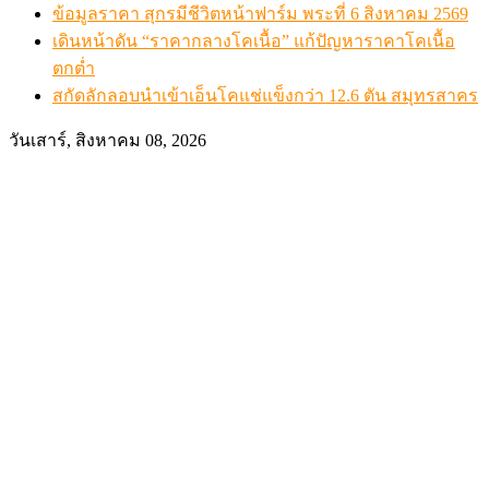
ข้อมูลราคา สุกรมีชีวิตหน้าฟาร์ม พระที่ 6 สิงหาคม 2569
เดินหน้าดัน “ราคากลางโคเนื้อ” แก้ปัญหาราคาโคเนื้อ
ตกต่ำ
สกัดลักลอบนำเข้าเอ็นโคแช่แข็งกว่า 12.6 ตัน สมุทรสาคร
วันเสาร์, สิงหาคม 08, 2026