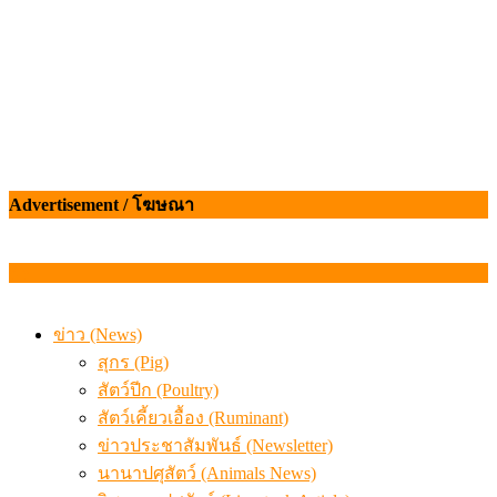
Advertisement / โฆษณา
ข่าว (News)
สุกร (Pig)
สัตว์ปีก (Poultry)
สัตว์เคี้ยวเอื้อง (Ruminant)
ข่าวประชาสัมพันธ์ (Newsletter)
นานาปศุสัตว์ (Animals News)