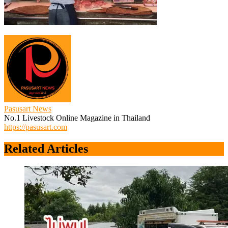
Pasusart News
No.1 Livestock Online Magazine in Thailand
https://pasusart.com
Related Articles