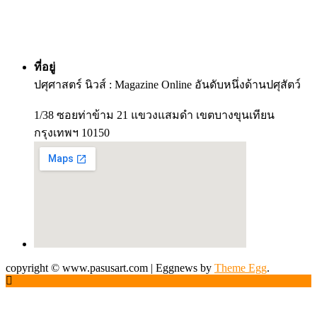
ที่อยู่
ปศุศาสตร์ นิวส์ : Magazine Online อันดับหนึ่งด้านปศุสัตว์
1/38 ซอยท่าข้าม 21 แขวงแสมดำ เขตบางขุนเทียน
กรุงเทพฯ 10150
copyright © www.pasusart.com
|
Eggnews by
Theme Egg
.