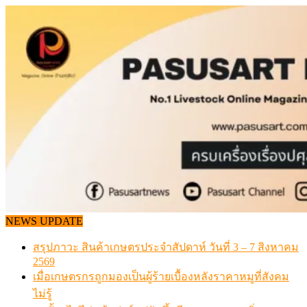
Skip
to
content
NEWS UPDATE
สรุปภาวะ สินค้าเกษตรประจำสัปดาห์ วันที่ 3 – 7 สิงหาคม
2569
เมื่อเกษตรกรถูกมองเป็นผู้ร้ายเบื้องหลังราคาหมูที่สังคม
ไม่รู้