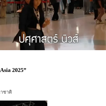
 Asia 2025”
นาชาติ