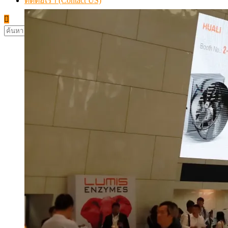
ติดต่อเรา (Contact US)
ค้นหา
สำหรับ: