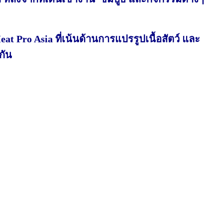
t Pro Asia ที่เน้นด้านการแปรรูปเนื้อสัตว์ และ
กัน