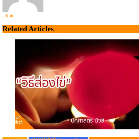
admin
Related Articles