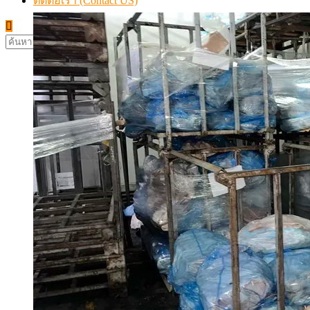
ติดต่อเรา (Contact US)
ค้นหา
สำหรับ: