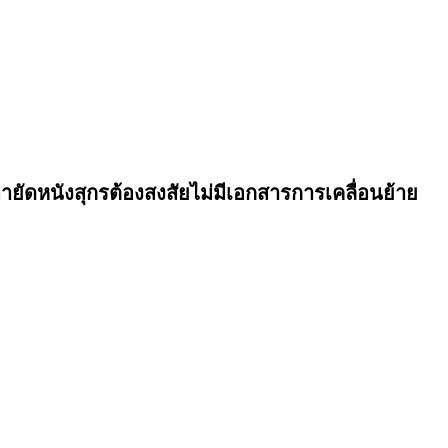
ยัดหนังสุกรต้องสงสัยไม่มีเอกสารการเคลื่อนย้าย