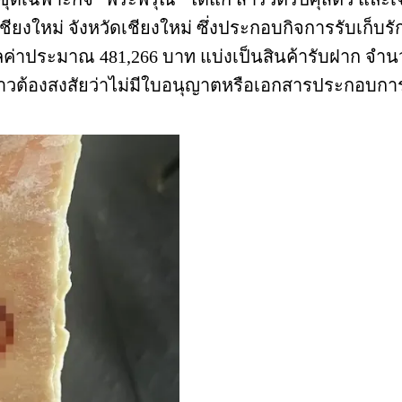
ียงใหม่ จังหวัดเชียงใหม่ ซึ่งประกอบกิจการรับเก็
ลค่าประมาณ 481,266 บาท แบ่งเป็นสินค้ารับฝาก จำนว
ล่าวต้องสงสัยว่าไม่มีใบอนุญาตหรือเอกสารประกอบกา