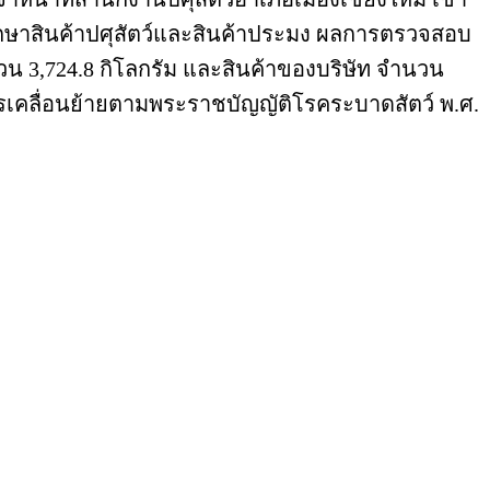
บรักษาสินค้าปศุสัตว์และสินค้าประมง ผลการตรวจสอบ
น 3,724.8 กิโลกรัม และสินค้าของบริษัท จำนวน
รเคลื่อนย้ายตามพระราชบัญญัติโรคระบาดสัตว์ พ.ศ.