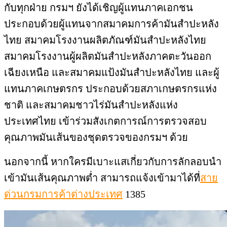
กับทุกฝ่าย กรมฯ ยังได้เชิญผู้แทนภาคเอกชน
ประกอบด้วยผู้แทนจากสมาคมการค้ามันสำปะหลัง
ไทย สมาคมโรงงานผลิตภัณฑ์มันสำปะหลังไทย
สมาคมโรงงานผู้ผลิตมันสำปะหลังภาคตะวันออก
เฉียงเหนือ และสมาคมแป้งมันสำปะหลังไทย และผู้
แทนภาคเกษตรกร ประกอบด้วยสภาเกษตรกรแห่ง
ชาติ และสมาคมชาวไร่มันสำปะหลังแห่ง
ประเทศไทย เข้าร่วมสังเกตการณ์การตรวจสอบ
คุณภาพมันเส้นของชุดตรวจของกรมฯ ด้วย
นอกจากนี้ หากใครมีเบาะแสเกี่ยวกับการลักลอบนำ
เข้ามันเส้นคุณภาพต่ำ สามารถแจ้งเข้ามาได้ที่
สาย
ด่วนกรมการค้าต่างประเทศ
1385