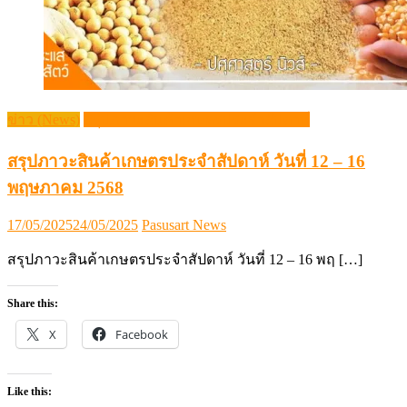
ข่าว (News)
สรุปภาวะสินค้าเกษตรประจำสัปดาห์
สรุปภาวะสินค้าเกษตรประจำสัปดาห์ วันที่ 12 – 16
พฤษภาคม 2568
Posted
Author
17/05/2025
24/05/2025
Pasusart News
on
สรุปภาวะสินค้าเกษตรประจำสัปดาห์ วันที่ 12 – 16 พฤ […]
Share this:
X
Facebook
Like this: