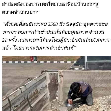
สำปะหลังของประเทศไทยและเพื่อนบ้านออกสู่
ตลาดจำนวนมาก
“ตั้งแต่เดือนธันวาคม 2568 ถึง ปัจจุบัน ชุดตรวจขอ
งกรมฯ พบการนำเข้ามันเส้นด้อยคุณภาพ จำนวน
21 ครั้ง และกรมฯ ได้ลงโทษผู้นำเข้ามันเส้นดังกล่าว
แล้ว โดยการระงับการนำเข้าทันที”