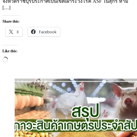
จังหวัดราชบุรีประกาศเป็นเขตเฝ้าระวังโรค ASF ในสุกร ห้าม
[…]
Share this:
X
Facebook
Like this:
Loading…