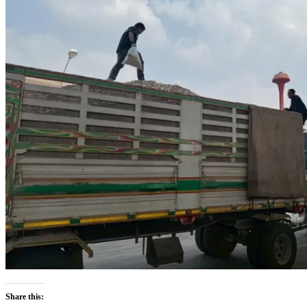
Share this: