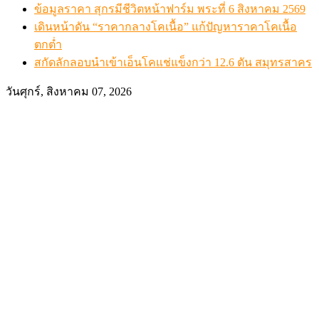
ข้อมูลราคา สุกรมีชีวิตหน้าฟาร์ม พระที่ 6 สิงหาคม 2569
เดินหน้าดัน “ราคากลางโคเนื้อ” แก้ปัญหาราคาโคเนื้อ
ตกต่ำ
สกัดลักลอบนำเข้าเอ็นโคแช่แข็งกว่า 12.6 ตัน สมุทรสาคร
วันศุกร์, สิงหาคม 07, 2026