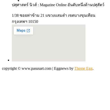
ปศุศาสตร์ นิวส์ : Magazine Online อันดับหนึ่งด้านปศุสัตว์
1/38 ซอยท่าข้าม 21 แขวงแสมดำ เขตบางขุนเทียน
กรุงเทพฯ 10150
copyright © www.pasusart.com
|
Eggnews by
Theme Egg
.