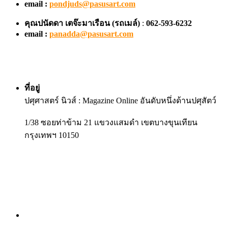
email :
pondjuds@pasusart.com
คุณปนัดดา เตจ๊ะมาเรือน
(รถเมล์)
:
062-593-6232
email :
panadda@pasusart.com
ที่อยู่
ปศุศาสตร์ นิวส์ : Magazine Online อันดับหนึ่งด้านปศุสัตว์
1/38 ซอยท่าข้าม 21 แขวงแสมดำ เขตบางขุนเทียน
กรุงเทพฯ 10150