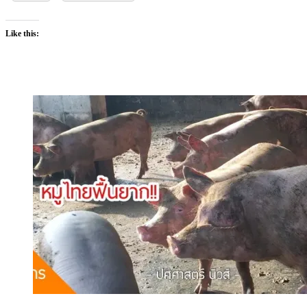
Like this: