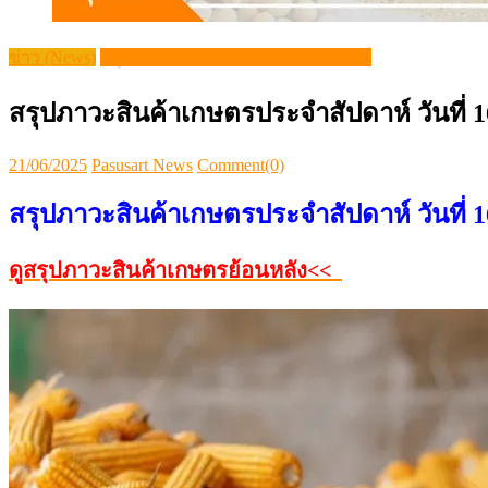
ข่าว (News)
สรุปภาวะสินค้าเกษตรประจำสัปดาห์
สรุปภาวะสินค้าเกษตรประจำสัปดาห์ วันที่ 1
Posted
Author
21/06/2025
Pasusart News
Comment(0)
on
สรุปภาวะสินค้าเกษตรประจำสัปดาห์ วันที่ 1
ดูสรุปภาวะสินค้าเกษตรย้อนหลัง<<