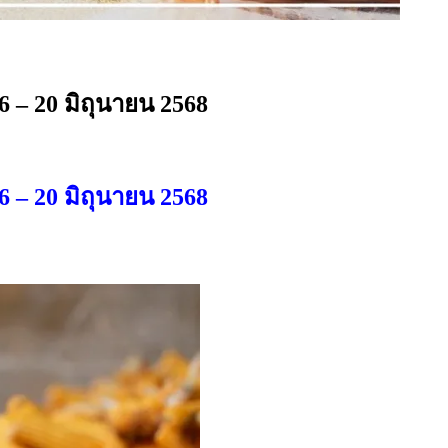
6 – 20 มิถุนายน 2568
6 – 20 มิถุนายน 2568