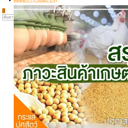
ติดต่อเรา (Contact US)
ค้นหา
สำหรับ: