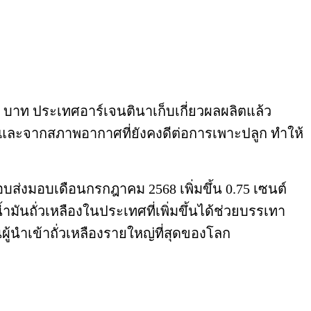
บาท ประเทศอาร์เจนตินาเก็บเกี่ยวผลผลิตแล้ว
ปี และจากสภาพอากาศที่ยังคงดีต่อการเพาะปลูก ทำให้
ส่งมอบเดือนกรกฎาคม 2568 เพิ่มขึ้น 0.75 เซนต์
ำมันถั่วเหลืองในประเทศที่เพิ่มขึ้นได้ช่วยบรรเทา
ู้นำเข้าถั่วเหลืองรายใหญ่ที่สุดของโลก