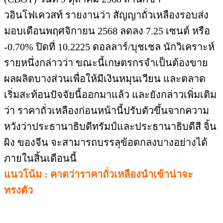
หวังว่าประธานาธิบดีทรัมป์และประธานาธิบดีสี จิ้น
ผิง ของจีน จะสามารถบรรลุข้อตกลงบางอย่างได้
ภายในสิ้นเดือนนี้
แนวโน้ม : คาดว่าราคาถั่วเหลืองนำเข้าน่าจะ
ทรงตัว