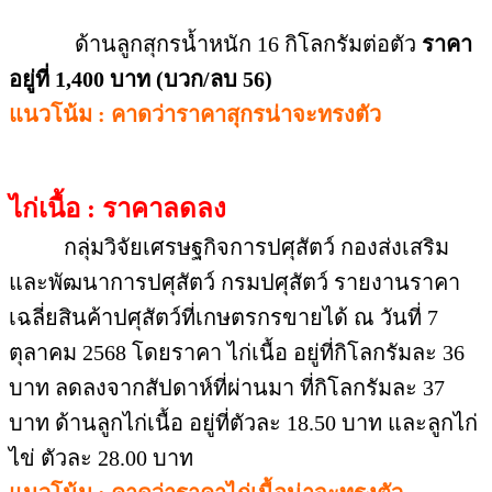
กลุ่มวิจัยเศรษฐกิจการปศุสัตว์ กองส่งเสริม
และพัฒนาการปศุสัตว์ กรมปศุสัตว์ รายงานราคา
เฉลี่ยสินค้าปศุสัตว์ที่เกษตรกรขายได้ ณ วันที่ 7
ตุลาคม 2568 โดยราคา ไก่เนื้อ อยู่ที่กิโลกรัมละ 36
บาท ลดลงจากสัปดาห์ที่ผ่านมา ที่กิโลกรัมละ 37
บาท ด้านลูกไก่เนื้อ อยู่ที่ตัวละ 18.50 บาท และลูกไก่
ไข่ ตัวละ 28.00 บาท
แนวโน้ม : คาดว่าราคาไก่เนื้อน่าจะทรงตัว