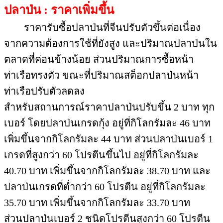
เบอร์ โดยปลาป่นเกรดกุ้ง อยู่ที่กิโลกรัมละ 46 บาท
เพิ่มขึ้นจากกิโลกรัมละ 44 บาท ส่วนปลาป่นเบอร์ 1
เกรดที่สูงกว่า 60 โปรตีนขึ้นไป อยู่ที่กิโลกรัมละ
40.70 บาท เพิ่มขึ้นจากกิโลกรัมละ 38.70 บาท และ
ปลาป่นเกรดที่ต่ำกว่า 60 โปรตีน อยู่ที่กิโลกรัมละ
35.70 บาท เพิ่มขึ้นจากกิโลกรัมละ 33.70 บาท
ส่วนปลาป่นเบอร์ 2 ชนิดโปรตีนสูงกว่า 60 โปรตีน
ขึ้นไป อยู่ที่กิโลกรัมละ 37.20 บาท เพิ่มขึ้นจาก
กิโลกรัมละ35.20 บาท และปลาป่นเบอร์ 2 ชนิดที่มี
โปรตีนสูงกว่า 56 แต่ไม่เกิน 60 โปรตีน ราคาอยู่ที่
กิโลกรัมละ 34.70 บาท เพิ่มขึ้นจากกิโลกรัมละ 32.70
บาท
แนวโน้ม : คาดว่าราคาปลาป่นน่าจะปรับตัวขึ้น