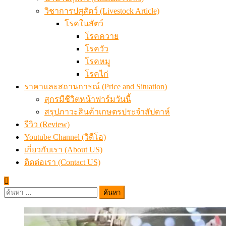
ราคาและสถานการณ์ (Price and Situation)
สุกรมีชีวิตหน้าฟาร์มวันนี้
สรุปภาวะสินค้าเกษตรประจำสัปดาห์
รีวิว (Review)
Youtube Channel (วิดีโอ)
เกี่ยวกับเรา (About US)
ติดต่อเรา (Contact US)
ค้นหา
สำหรับ: