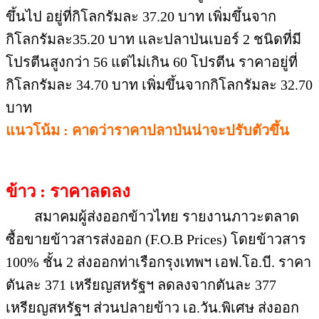
ข้าว : ราคาลดลง
สมาคมผู้ส่งออกข้าวไทย รายงานภาวะตลาด
ซื้อขายข้าวสารส่งออก (F.O.B Prices) โดยข้าวสาร
100% ชั้น 2 ส่งออกท่าเรือกรุงเทพฯ เอฟ.โอ.บี. ราคา
ตันละ 371 เหรียญสหรัฐฯ ลดลงจากตันละ 377
เหรียญสหรัฐฯ ส่วนปลายข้าว เอ.วัน.พิเศษ ส่งออก
เอฟ.โอ.บี. ยืนราคาที่ตันละ 339 เหรียญสหรัฐฯ
ด้านราคาข้าวในประเทศ ข้าวขาว 100% ชั้น 2
ราคาอยู่ที่กระสอบละ 1,050 บาท ลดลงจากกระสอบ
ละ 1,070 บาท ส่วนปลายข้าว เอ.วัน.พิเศษ ณ
โรงงานอาหารสัตว์ ราคาทรงตัวที่กระสอบละ 950
บาท
แนวโน้ม : คาดว่าราคาข้าวน่าจะทรงตัว