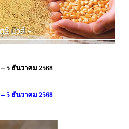
 – 5 ธันวาคม 2568
 – 5 ธันวาคม 2568