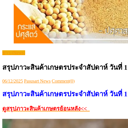
ข่าว (News)
สรุปภาวะสินค้าเกษตรประจำสัปดาห์ วันที่ 1
Posted
Author
06/12/2025
Pasusart News
Comment(0)
on
สรุปภาวะสินค้าเกษตรประจำสัปดาห์ วันที่ 1
ดูสรุปภาวะสินค้าเกษตรย้อนหลัง<<