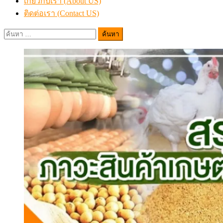
เกี่ยวกับเรา (About US)
ติดต่อเรา (Contact US)
ค้นหา
สำหรับ: