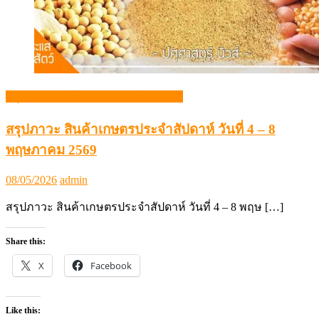
สรุปภาวะสินค้าเกษตรประจำสัปดาห์
สรุปภาวะ สินค้าเกษตรประจำสัปดาห์ วันที่ 4 – 8
พฤษภาคม 2569
Posted
Author
08/05/2026
admin
on
สรุปภาวะ สินค้าเกษตรประจำสัปดาห์ วันที่ 4 – 8 พฤษ […]
Share this:
X
Facebook
Like this: