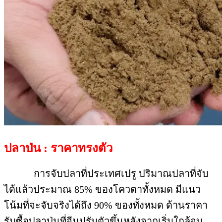
ปลาป่น : ราคาทรงตัว
การจับปลาที่ประเทศเปรู ปริมาณปลาที่จับ
ได้แล้วประมาณ 85% ของโควตาทั้งหมด มีแนว
โน้มที่จะจับจริงได้ถึง 90% ของทั้งหมด ด้านราคา
รับซื้อปลาป่นที่จีนปรับตัวขึ้นหลังจากเริ่มใกล้จบ