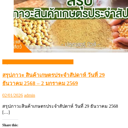
สรุปภาวะสินค้าเกษตรประจำสัปดาห์
สรุปภาวะ สินค้าเกษตรประจำสัปดาห์ วันที่ 29
ธันวาคม 2568 – 2 มกราคม 2569
Posted
Author
02/01/2026
admin
on
สรุปภาวะสินค้าเกษตรประจำสัปดาห์ วันที่ 29 ธันวาคม 2568
[…]
Share this: