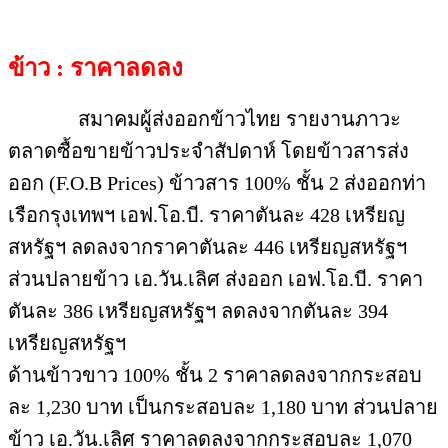
ข้าว : ราคาลดลง
สมาคมผู้ส่งออกข้าวไทย รายงานภาวะ
ตลาดซื้อขายข้าวประจำสัปดาห์ โดยข้าวสารส่ง
ออก (F.O.B Prices) ข้าวสาร 100% ชั้น 2 ส่งออกท่า
เรือกรุงเทพฯ เอฟ.โอ.บี. ราคาตันละ 428 เหรียญ
สหรัฐฯ ลดลงจากราคาตันละ 446 เหรียญสหรัฐฯ
ส่วนปลายข้าว เอ.วัน.เลิศ ส่งออก เอฟ.โอ.บี. ราคา
ตันละ 386 เหรียญสหรัฐฯ ลดลงจากตันละ 394
เหรียญสหรัฐฯ
ด้านข้าวขาว 100% ชั้น 2 ราคาลดลงจากกระสอบ
ละ 1,230 บาท เป็นกระสอบละ 1,180 บาท ส่วนปลาย
ข้าว เอ.วัน.เลิศ ราคาลดลงจากกระสอบละ 1,070