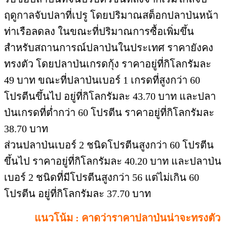
ฤดูกาลจับปลาที่เปรู โดยปริมาณสต็อกปลาป่นหน้า
ท่าเรือลดลง ในขณะที่ปริมาณการซื้อเพิ่มขึ้น
สำหรับสถานการณ์ปลาป่นในประเทศ ราคายังคง
ทรงตัว โดยปลาป่นเกรดกุ้ง ราคาอยู่ที่กิโลกรัมละ
49 บาท ขณะที่ปลาป่นเบอร์ 1 เกรดที่สูงกว่า 60
โปรตีนขึ้นไป อยู่ที่กิโลกรัมละ 43.70 บาท และปลา
ป่นเกรดที่ต่ำกว่า 60 โปรตีน ราคาอยู่ที่กิโลกรัมละ
38.70 บาท
ส่วนปลาป่นเบอร์ 2 ชนิดโปรตีนสูงกว่า 60 โปรตีน
ขึ้นไป ราคาอยู่ที่กิโลกรัมละ 40.20 บาท และปลาป่น
เบอร์ 2 ชนิดที่มีโปรตีนสูงกว่า 56 แต่ไม่เกิน 60
โปรตีน อยู่ที่กิโลกรัมละ 37.70 บาท
แนวโน้ม : คาดว่าราคาปลาป่นน่าจะทรงตัว