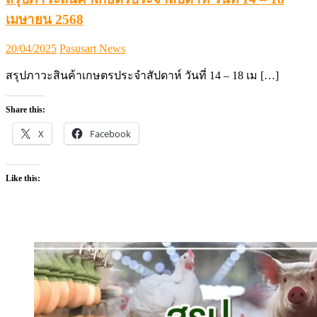
เมษายน 2568
Posted
Author
20/04/2025
Pasusart News
on
สรุปภาวะสินค้าเกษตรประจำสัปดาห์ วันที่ 14 – 18 เม […]
Share this:
X
Facebook
Like this: