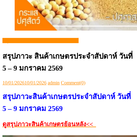
สรุปภาวะสินค้าเกษตรประจำสัปดาห์
สรุปภาวะ สินค้าเกษตรประจำสัปดาห์ วันที่
5 – 9 มกราคม 2569
Posted
Author
10/01/2026
10/01/2026
admin
Comment(0)
on
สรุปภาวะสินค้าเกษตรประจำสัปดาห์ วันที่
5 – 9 มกราคม 2569
ดูสรุปภาวะสินค้าเกษตรย้อนหลัง<<