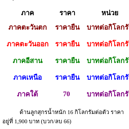
ภาค
ราคา
หน่วย
ภาคตะวันตก
ราคายืน
บาทต่อกิโลกร
ภาคตะวันออก
ราคายืน
บาทต่อกิโลกร
ภาคอีสาน
ราคายืน
บาทต่อกิโลกร
ภาคเหนือ
ราคายืน
บาทต่อกิโลกร
70
ภาคใต้
บาทต่อกิโลกร
ด้านลูกสุกรน้ำหนัก 16 กิโลกรัมต่อตัว ราคา
อยู่ที่ 1,900 บาท (บวก/ลบ 66)