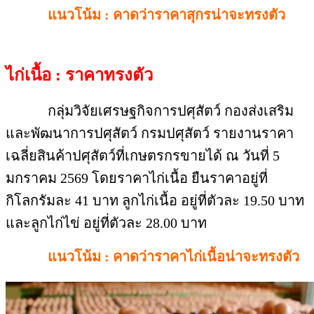
แนวโน้ม : คาดว่าราคาสุกรน่าจะทรงตัว
ไก่เนื้อ : ราคาทรงตัว
กลุ่มวิจัยเศรษฐกิจการปศุสัตว์ กองส่งเสริม
และพัฒนาการปศุสัตว์ กรมปศุสัตว์ รายงานราคา
เฉลี่ยสินค้าปศุสัตว์ที่เกษตรกรขายได้ ณ วันที่ 5
มกราคม 2569 โดยราคาไก่เนื้อ ยืนราคาอยู่ที่
กิโลกรัมละ 41 บาท ลูกไก่เนื้อ อยู่ที่ตัวละ 19.50 บาท
และลูกไก่ไข่ อยู่ที่ตัวละ 28.00 บาท
แนวโน้ม : คาดว่าราคาไก่เนื้อน่าจะทรงตัว