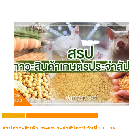
ข่าว (News)
สรุปภาวะสินค้าเกษตรประจำสัปดาห์
สรุปภาวะสินค้าเกษตรประจำสัปดาห์ วันที่ 14 – 18