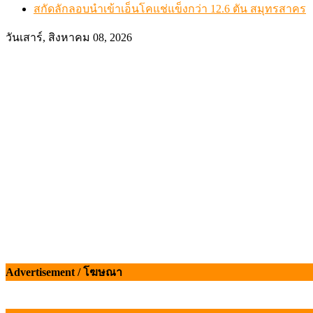
สกัดลักลอบนำเข้าเอ็นโคแช่แข็งกว่า 12.6 ตัน สมุทรสาคร
วันเสาร์, สิงหาคม 08, 2026
Advertisement / โฆษณา