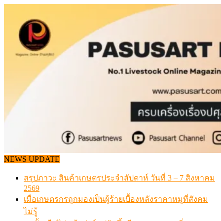
Skip
to
content
NEWS UPDATE
สรุปภาวะ สินค้าเกษตรประจำสัปดาห์ วันที่ 3 – 7 สิงหาคม
2569
เมื่อเกษตรกรถูกมองเป็นผู้ร้ายเบื้องหลังราคาหมูที่สังคม
ไม่รู้