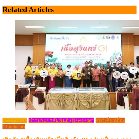
Related Articles
ข่าว (News)
ข่าวประชาสัมพันธ์ (Newsletter)
สัตว์เคี้ยวเอื้อง
(Ruminant)