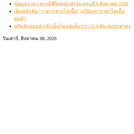
ข้อมูลราคา สุกรมีชีวิตหน้าฟาร์ม พระที่ 6 สิงหาคม 2569
เดินหน้าดัน “ราคากลางโคเนื้อ” แก้ปัญหาราคาโคเนื้อ
ตกต่ำ
สกัดลักลอบนำเข้าเอ็นโคแช่แข็งกว่า 12.6 ตัน สมุทรสาคร
วันเสาร์, สิงหาคม 08, 2026