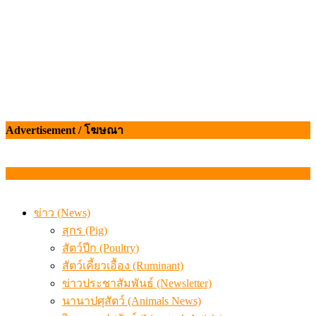
Advertisement / โฆษณา
ข่าว (News)
สุกร (Pig)
สัตว์ปีก (Poultry)
สัตว์เคี้ยวเอื้อง (Ruminant)
ข่าวประชาสัมพันธ์ (Newsletter)
นานาปศุสัตว์ (Animals News)