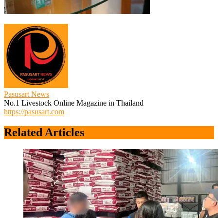
Pasusart News
No.1 Livestock Online Magazine in Thailand
https://pasusart.com
Related Articles