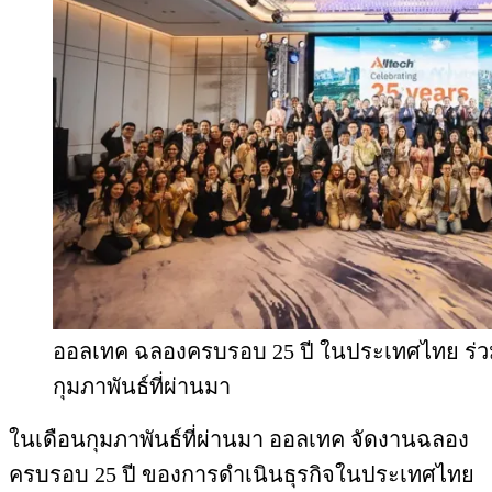
ออลเทค ฉลองครบรอบ 25 ปี ในประเทศไทย ร่วม
กุมภาพันธ์ที่ผ่านมา
ในเดือนกุมภาพันธ์ที่ผ่านมา ออลเทค จัดงานฉลอง
ครบรอบ 25 ปี ของการดำเนินธุรกิจในประเทศไทย