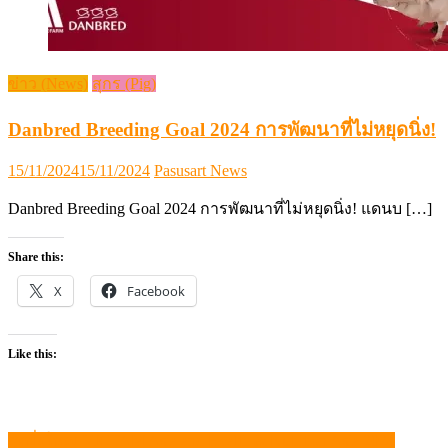
ข่าว (News)
สุกร (Pig)
Danbred Breeding Goal 2024 การพัฒนาที่ไม่หยุดนิ่ง!
Posted
Author
15/11/2024
15/11/2024
Pasusart News
on
Danbred Breeding Goal 2024 การพัฒนาที่ไม่หยุดนิ่ง! แดนบ […]
Share this:
X
Facebook
Like this:
สุดยิ่งใหญ่ VICTAM Asia and Health & Nutrition Asia 2024
แนะแนว