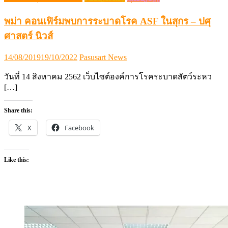
พม่า คอนเฟิร์มพบการระบาดโรค ASF ในสุกร – ปศุ
ศาสตร์ นิวส์
Posted
Author
14/08/2019
19/10/2022
Pasusart News
on
วันที่ 14 สิงหาคม 2562 เว็บไซต์องค์การโรคระบาดสัตว์ระหว
[…]
Share this:
X
Facebook
Like this: