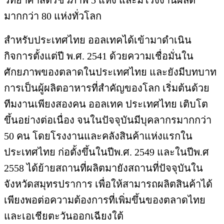
วิทยาศาสตร์ชีวภาพ 5 แห่ง และมีโรงงานผลิต
มากกว่า 80 แห่งทั่วโลก
สำหรับประเทศไทย ออลเทคได้เข้ามาดำเนิน
กิจการตั้งแต่ปี พ.ศ. 2541 ด้วยความเชื่อมั่นใน
ศักยภาพของตลาดในประเทศไทย และยังมีบทบาท
การเป็นผู้ผลิตอาหารที่สําคัญของโลก เริ่มต้นด้วย
ทีมงานเพียงสองคน ออลเทค ประเทศไทย เติบโต
ขึ้นอย่างต่อเนื่อง จนในปัจจุบันมีบุคลากรมากกว่า
50 คน โดยโรงงานและคลังสินค้าแห่งแรกใน
ประเทศไทย ก่อตั้งขึ้นในปีพ.ศ. 2549 และในปีพ.ศ
2558 ได้ย้ายสถานที่ผลิตมายังสถานที่ปัจจุบันใน
จังหวัดสมุทรปราการ เพื่อให้สามารถผลิตสินค้าได้
เพียงพอต่อความต้องการที่เพิ่มขึ้นของตลาดไทย
และเอเชียตะวันออกเฉียงใต้