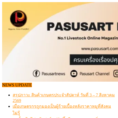
Skip
to
content
NEWS UPDATE
สรุปภาวะ สินค้าเกษตรประจำสัปดาห์ วันที่ 3 – 7 สิงหาคม
2569
เมื่อเกษตรกรถูกมองเป็นผู้ร้ายเบื้องหลังราคาหมูที่สังคม
ไม่รู้