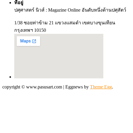
ที่อยู่
ปศุศาสตร์ นิวส์ : Magazine Online อันดับหนึ่งด้านปศุสัตว์
1/38 ซอยท่าข้าม 21 แขวงแสมดำ เขตบางขุนเทียน
กรุงเทพฯ 10150
copyright © www.pasusart.com
|
Eggnews by
Theme Egg
.