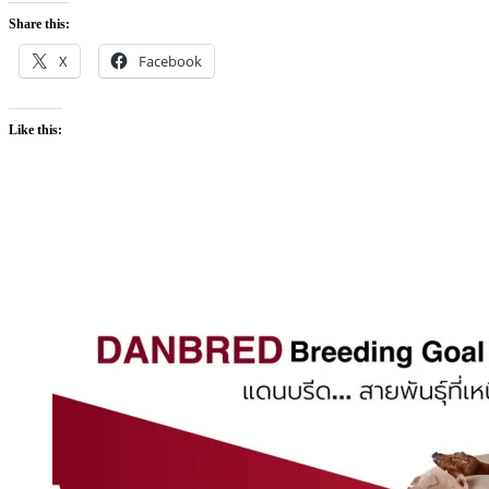
Share this:
X
Facebook
Like this: