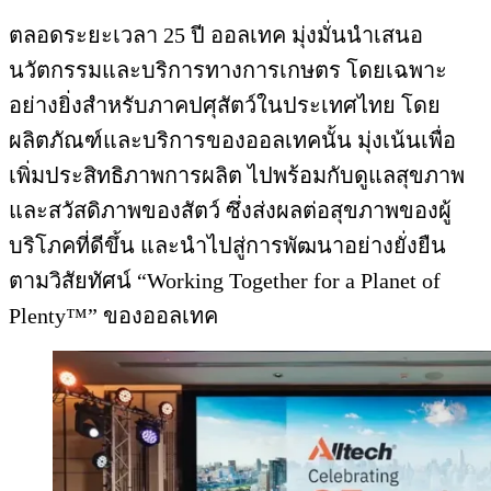
ตลอดระยะเวลา 25 ปี ออลเทค มุ่งมั่นนำเสนอ
นวัตกรรมและบริการทางการเกษตร โดยเฉพาะ
อย่างยิ่งสำหรับภาคปศุสัตว์ในประเทศไทย โดย
ผลิตภัณฑ์และบริการของออลเทคนั้น มุ่งเน้นเพื่อ
เพิ่มประสิทธิภาพการผลิต ไปพร้อมกับดูแลสุขภาพ
และสวัสดิภาพของสัตว์ ซึ่งส่งผลต่อสุขภาพของผู้
บริโภคที่ดีขึ้น และนำไปสู่การพัฒนาอย่างยั่งยืน
ตามวิสัยทัศน์ “Working Together for a Planet of
Plenty™” ของออลเทค