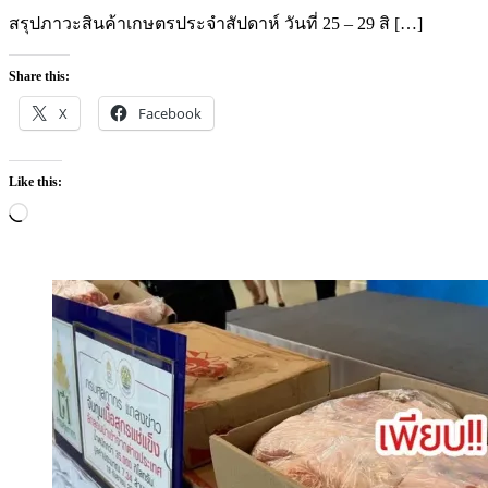
on
สรุปภาวะสินค้าเกษตรประจำสัปดาห์ วันที่ 25 – 29 สิ […]
Share this:
X
Facebook
Like this:
Loading…