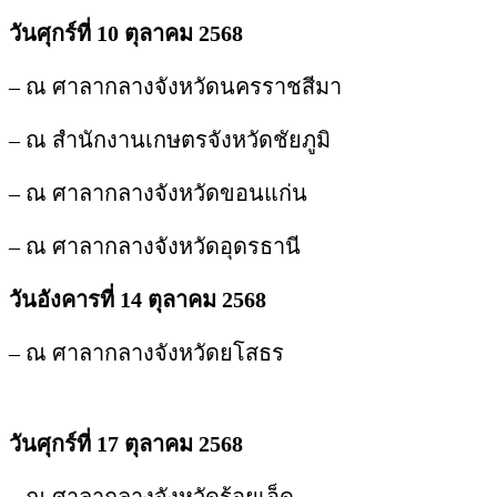
วันศุกร์ที่ 10 ตุลาคม 2568
– ณ ศาลากลางจังหวัดนครราชสีมา
– ณ สำนักงานเกษตรจังหวัดชัยภูมิ
– ณ ศาลากลางจังหวัดขอนแก่น
– ณ ศาลากลางจังหวัดอุดรธานี
วันอังคารที่ 14 ตุลาคม 2568
– ณ ศาลากลางจังหวัดยโสธร
วันศุกร์ที่ 17 ตุลาคม 2568