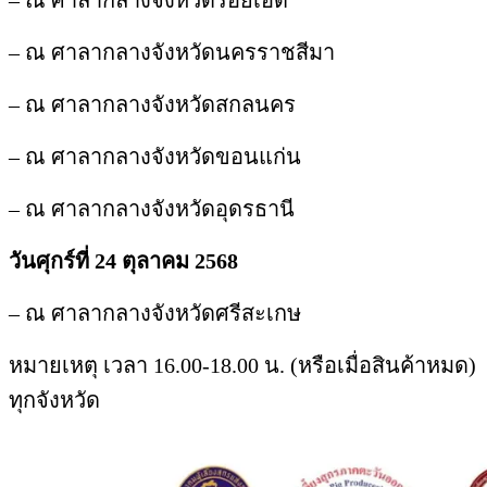
– ณ ศาลากลางจังหวัดร้อยเอ็ด
– ณ ศาลากลางจังหวัดนครราชสีมา
– ณ ศาลากลางจังหวัดสกลนคร
– ณ ศาลากลางจังหวัดขอนแก่น
– ณ ศาลากลางจังหวัดอุดรธานี
วันศุกร์ที่ 24 ตุลาคม 2568
– ณ ศาลากลางจังหวัดศรีสะเกษ
หมายเหตุ เวลา 16.00-18.00 น. (หรือเมื่อสินค้าหมด)
ทุกจังหวัด