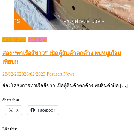
ข่าว (News)
สุกร (Pig)
ส่อง “ท่าเรือสีขาว” เปิดตู้สินค้าตกค้าง พบหมูเถื่อน
เพียบ!!
Posted
Author
28/02/2023
28/02/2023
Pasusart News
on
ส่องโครงการท่าเรือสีขาว เปิดตู้สินค้าตกค้าง พบสินค้าผิด […]
Share this:
X
Facebook
Like this: