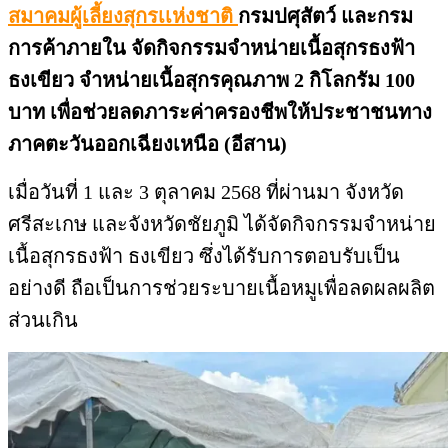
สมาคมผู้เลี้ยงสุกรเเห่งชาติ
กรมปศุสัตว์ และกรม
การค้าภายใน จัดกิจกรรมจำหน่ายเนื้อสุกรธงฟ้า
ธงเขียว จำหน่ายเนื้อสุกรคุณภาพ 2 กิโลกรัม 100
บาท เพื่อช่วยลดภาระค่าครองชีพให้ประชาชนทาง
ภาคตะวันออกเฉียงเหนือ (อีสาน)
เมื่อวันที่ 1 และ 3 ตุลาคม 2568 ที่ผ่านมา จังหวัด
ศรีสะเกษ และจังหวัดชัยภูมิ ได้จัดกิจกรรมจำหน่าย
เนื้อสุกรธงฟ้า ธงเขียว ซึ่งได้รับการตอบรับเป็น
อย่างดี ถือเป็นการช่วยระบายเนื้อหมูเพื่อลดผลผลิต
ส่วนเกิน