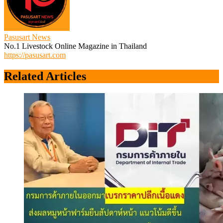
Pasusart News
No.1 Livestock Online Magazine in Thailand
https://pasusart.com
Related Articles