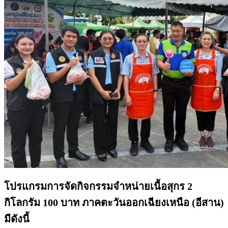
โปรแกรมการจัดกิจกรรมจำหน่ายเนื้อสุกร 2
กิโลกรัม 100 บาท
ภาคตะวันออกเฉียงเหนือ (อีสาน)
มีดังนี้