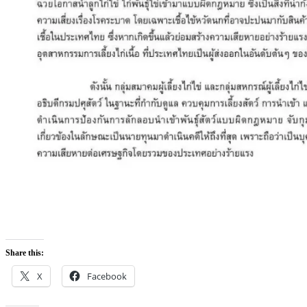
Share this:
X
Facebook