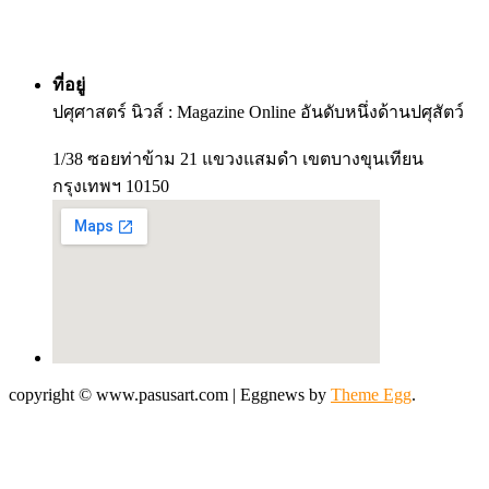
ที่อยู่
ปศุศาสตร์ นิวส์ : Magazine Online อันดับหนึ่งด้านปศุสัตว์
1/38 ซอยท่าข้าม 21 แขวงแสมดำ เขตบางขุนเทียน
กรุงเทพฯ 10150
copyright © www.pasusart.com
|
Eggnews by
Theme Egg
.