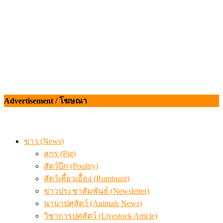
Advertisement / โฆษณา
ข่าว (News)
สุกร (Pig)
สัตว์ปีก (Poultry)
สัตว์เคี้ยวเอื้อง (Ruminant)
ข่าวประชาสัมพันธ์ (Newsletter)
นานาปศุสัตว์ (Animals News)
วิชาการปศุสัตว์ (Livestock Article)