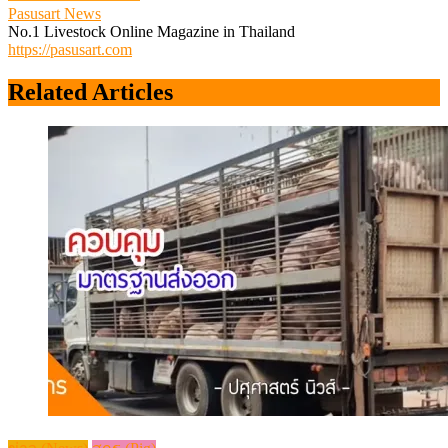
Pasusart News
No.1 Livestock Online Magazine in Thailand
https://pasusart.com
Related Articles