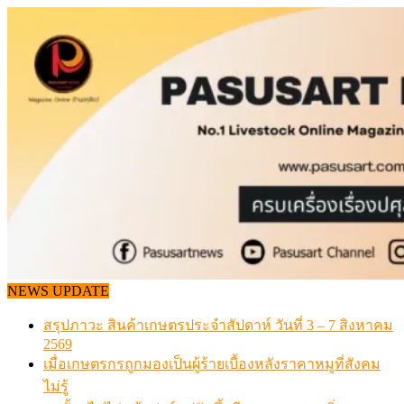
Skip
to
content
NEWS UPDATE
สรุปภาวะ สินค้าเกษตรประจำสัปดาห์ วันที่ 3 – 7 สิงหาคม
2569
เมื่อเกษตรกรถูกมองเป็นผู้ร้ายเบื้องหลังราคาหมูที่สังคม
ไม่รู้