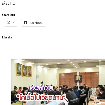
เลี้ยง […]
Share this:
X
Facebook
Like this: