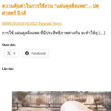
ความคุ้มค่าในการใช้งาน “แผ่นคูลลิ่งแพด” – ปศุ
ศาสตร์ นิวส์
Posted
Author
08/08/2018
19/10/2022
Pasusart News
on
การใช้ แผ่นคูลลิ่งแพด ที่มีประสิทธิภาพต่างกัน จะทำให้อุ […]
Share this:
X
Facebook
Like this: