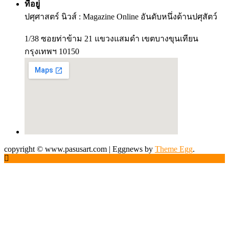
ที่อยู่
ปศุศาสตร์ นิวส์ : Magazine Online อันดับหนึ่งด้านปศุสัตว์
1/38 ซอยท่าข้าม 21 แขวงแสมดำ เขตบางขุนเทียน
กรุงเทพฯ 10150
copyright © www.pasusart.com
|
Eggnews by
Theme Egg
.