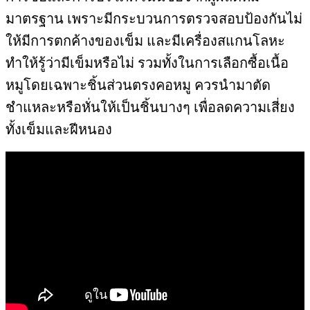
มาตรฐาน เพราะมีกระบวนการตรวจสอบป้องกันไม่
ให้มีการตกค้างของเข็ม และมีเครื่องสแกนโลหะ
ทำให้รู้ว่ามีเข็มหรือไม่ รวมทั้งในการเลือกซื้อเนื้อ
หมูโดยเฉพาะชิ้นส่วนตรงคอหมู ควรนำมาตัด
ชำแหละหรือหั่นให้เป็นชิ้นบางๆ เพื่อลดความเสี่ยง
ทั้งเข็มและฝีหนอง