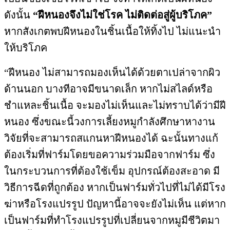
ดังนั้น
“ฝีหนองจึงไม่ใช่โรค ไม่ติดต่อสู่ผู้บริโภค”
หากสังเกตพบฝีหนองในชิ้นเนื้อให้ทิ้งไป ไม่แนะนำ
ให้บริโภค
“ฝีหนอง ไม่สามารถมองเห็นได้ด้วยตาเปล่าจากผิว
ด้านนอก บางทีอาจมีขนาดเล็ก หากไม่สไลด์หรือ
ชำแหละชิ้นเนื้อ จะมองไม่เห็นและไม่ทราบได้ว่ามีฝี
หนอง ซึ่งขณะนี้วงการเลี้ยงหมูกำลังศึกษาหางาน
วิจัยที่จะสามารถสแกนหาฝีหนองได้ ฉะนั้นทางแก้
ต้องเริ่มที่ฟาร์มโดยขอความร่วมมือจากฟาร์ม ซึ่ง
ในกระบวนการที่ต้องใช้เข็ม อุปกรณ์ต้องสะอาด มี
วิธีการฉีดที่ถูกต้อง หากเป็นฟาร์มทั่วไปที่ไม่ได้มีโรง
ฆ่าหรือโรงแปรรูป ปัญหานี้อาจจะยังไม่เห็น แต่หาก
เป็นฟาร์มที่ทำโรงแปรรูปที่เปลี่ยนจากหมูมีชีวิตมา