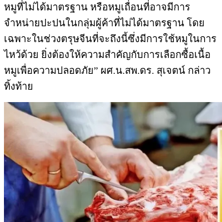
หมูที่ไม่ได้มาตรฐาน หรือหมูเถื่อนที่อาจมีการ
จำหน่ายปะปนในกลุ่มผู้ค้าที่ไม่ได้มาตรฐาน โดย
เฉพาะในช่วงตรุษจีนที่จะถึงนี้ซึ่งมีการใช้หมูในการ
ไหว้ด้วย ยิ่งต้องให้ความสำคัญกับการเลือกซื้อเนื้อ
หมูเพื่อความปลอดภัย” ผศ.น.สพ.ดร. สุเจตน์ กล่าว
ทิ้งท้าย