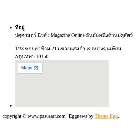
ที่อยู่
ปศุศาสตร์ นิวส์ : Magazine Online อันดับหนึ่งด้านปศุสัตว์
1/38 ซอยท่าข้าม 21 แขวงแสมดำ เขตบางขุนเทียน
กรุงเทพฯ 10150
copyright © www.pasusart.com
|
Eggnews by
Theme Egg
.