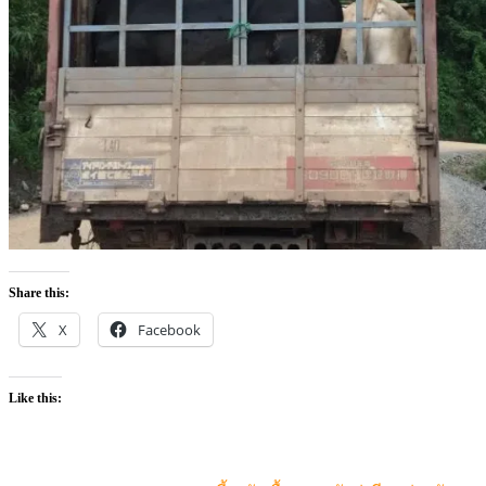
Share this:
X
Facebook
Like this: