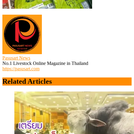
Pasusart News
No.1 Livestock Online Magazine in Thailand
https://pasusart.com
Related Articles