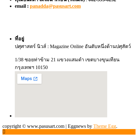
email :
panadda@pasusart.com
ที่อยู่
ปศุศาสตร์ นิวส์ : Magazine Online อันดับหนึ่งด้านปศุสัตว์
1/38 ซอยท่าข้าม 21 แขวงแสมดำ เขตบางขุนเทียน
กรุงเทพฯ 10150
copyright © www.pasusart.com
|
Eggnews by
Theme Egg
.