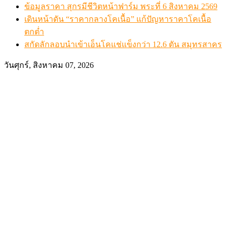
ข้อมูลราคา สุกรมีชีวิตหน้าฟาร์ม พระที่ 6 สิงหาคม 2569
เดินหน้าดัน “ราคากลางโคเนื้อ” แก้ปัญหาราคาโคเนื้อ
ตกต่ำ
สกัดลักลอบนำเข้าเอ็นโคแช่แข็งกว่า 12.6 ตัน สมุทรสาคร
วันศุกร์, สิงหาคม 07, 2026