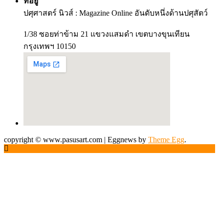
ที่อยู่
ปศุศาสตร์ นิวส์ : Magazine Online อันดับหนึ่งด้านปศุสัตว์
1/38 ซอยท่าข้าม 21 แขวงแสมดำ เขตบางขุนเทียน
กรุงเทพฯ 10150
copyright © www.pasusart.com
|
Eggnews by
Theme Egg
.