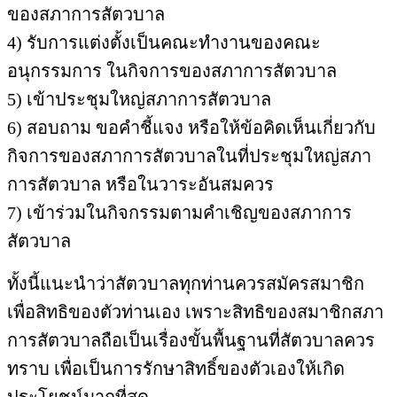
ของสภาการสัตวบาล
4) รับการแต่งตั้งเป็นคณะทำงานของคณะ
อนุกรรมการ ในกิจการของสภาการสัตวบาล
5) เข้าประชุมใหญ่สภาการสัตวบาล
6) สอบถาม ขอคำชี้แจง หรือให้ข้อคิดเห็นเกี่ยวกับ
กิจการของสภาการสัตวบาลในที่ประชุมใหญ่สภา
การสัตวบาล หรือในวาระอันสมควร
7) เข้าร่วมในกิจกรรมตามคำเชิญของสภาการ
สัตวบาล
ทั้งนี้แนะนำว่าสัตวบาลทุกท่านควรสมัครสมาชิก
เพื่อสิทธิของตัวท่านเอง เพราะสิทธิของสมาชิกสภา
การสัตวบาลถือเป็นเรื่องขั้นพื้นฐานที่สัตวบาลควร
ทราบ เพื่อเป็นการรักษาสิทธิ์ของตัวเองให้เกิด