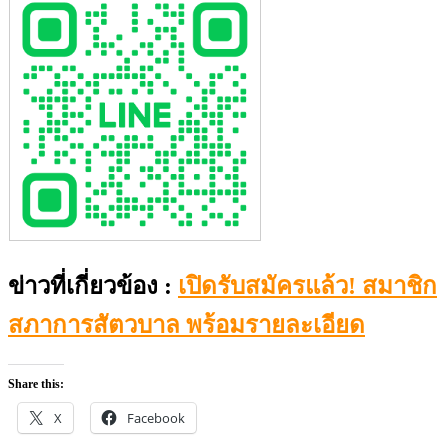
ข่าวที่เกี่ยวข้อง
:
เปิดรับสมัครแล้ว! สมาชิก
สภาการสัตวบาล พร้อมรายละเอียด
Share this:
X
Facebook