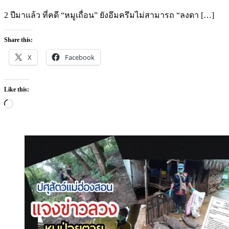
on
2 ปีมาแล้ว ที่คดี “หมูเถื่อน” ยังอึมครึมไม่สามารถ “ลงดา […]
Share this:
X
Facebook
Like this:
Loading…