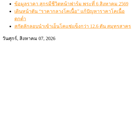
ข้อมูลราคา สุกรมีชีวิตหน้าฟาร์ม พระที่ 6 สิงหาคม 2569
เดินหน้าดัน “ราคากลางโคเนื้อ” แก้ปัญหาราคาโคเนื้อ
ตกต่ำ
สกัดลักลอบนำเข้าเอ็นโคแช่แข็งกว่า 12.6 ตัน สมุทรสาคร
วันศุกร์, สิงหาคม 07, 2026