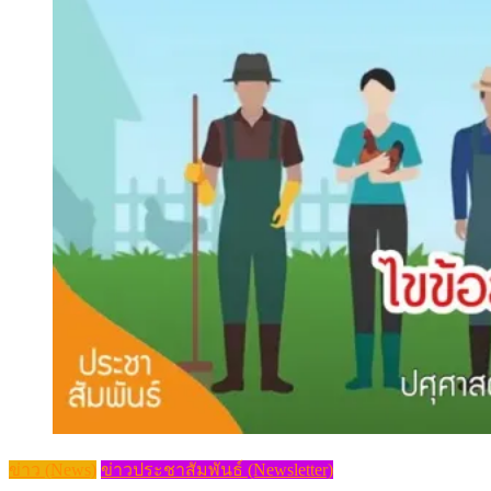
ข่าว (News)
ข่าวประชาสัมพันธ์ (Newsletter)