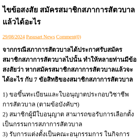
ไขข้อสงสัย สมัครสมาชิกสภาการสัตวบาล
แล้วได้อะไร
Posted
Author
29/08/2024
Pasusart News
Comment(0)
on
จากกรณีสภาการสัตวบาลได้ประกาศรับสมัคร
สมาชิกสภาการสัตวบาลไปนั้น ทำให้หลายท่านมีข้อ
สงสัยว่า หากสมัครสมาชิกสภาการสัตวบาลแล้วจะ
ได้อะไร กับ 7 ขัอสิทธิของสมาชิกสภาการสัตวบาล
1) ขอขึ้นทะเบียนและใบอนุญาตประกอบวิชาชีพ
การสัตวบาล (ตามข้อบังคับฯ)
2) สมาชิกผู้มีใบอนุญาต สามารถขอรับการเลือกตั้ง
เป็นกรรมการสภาการสัตวบาล
3) รับการแต่งตั้งเป็นคณะอนุกรรมการ ในกิจการ