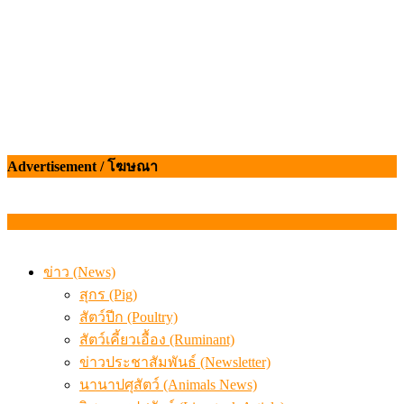
Advertisement / โฆษณา
ข่าว (News)
สุกร (Pig)
สัตว์ปีก (Poultry)
สัตว์เคี้ยวเอื้อง (Ruminant)
ข่าวประชาสัมพันธ์ (Newsletter)
นานาปศุสัตว์ (Animals News)