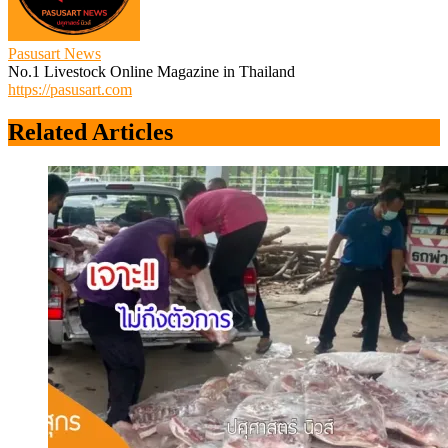
Pasusart News
No.1 Livestock Online Magazine in Thailand
https://pasusart.com
Related Articles