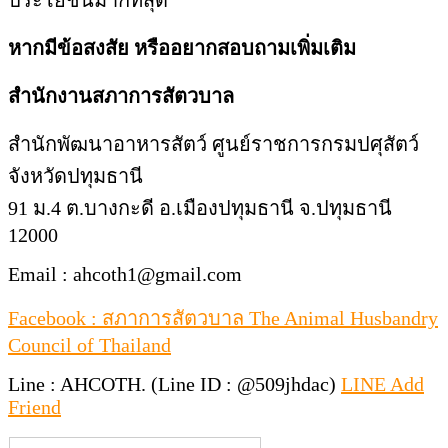
ประโยชน์มากที่สุด
หากมีข้อสงสัย หรืออยากสอบถามเพิ่มเติม
สำนักงานสภาการสัตวบาล
สำนักพัฒนาอาหารสัตว์ ศูนย์ราชการกรมปศุสัตว์
จังหวัดปทุมธานี
91 ม.4 ต.บางกะดี อ.เมืองปทุมธานี จ.ปทุมธานี
12000
Email : ahcoth1@gmail.com
Facebook : สภาการสัตวบาล The Animal Husbandry
Council of Thailand
Line : AHCOTH. (Line ID : @509jhdac)
LINE Add
Friend