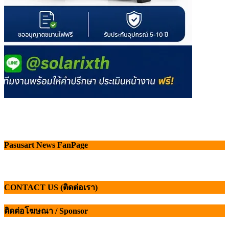
Pasusart News FanPage
CONTACT US (ติดต่อเรา)
ติดต่อโฆษณา / Sponsor